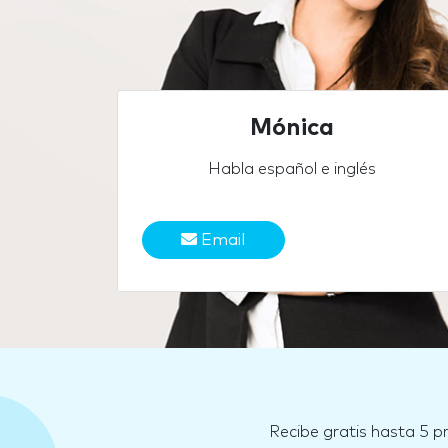
Mónica
Habla español e inglés
Email
Recibe gratis hasta 5 p