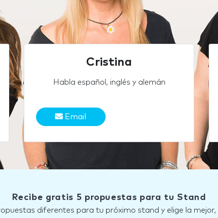
Cristina
Habla español, inglés y alemán
Email
Recibe gratis 5 propuestas para tu Stand
ropuestas diferentes para tu próximo stand y elige la mejor,