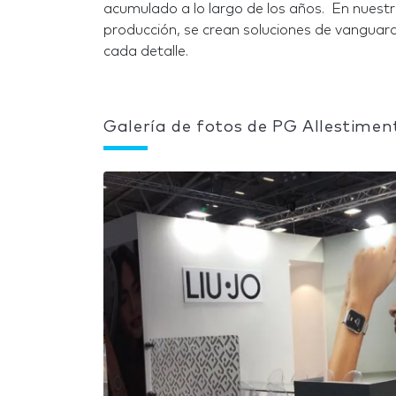
acumulado a lo largo de los años. En nuestra
producción, se crean soluciones de vanguard
cada detalle.
Galería de fotos de PG Allestimen