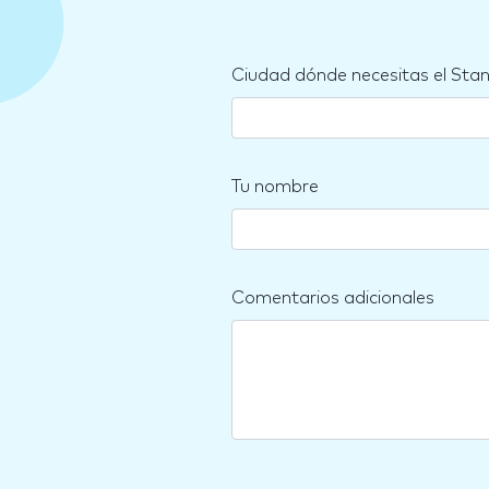
Ciudad dónde necesitas el Sta
Tu nombre
Comentarios adicionales