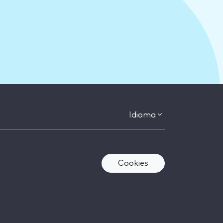
Idioma
Cookies