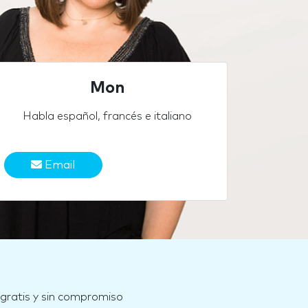
Mon
Habla español, francés e italiano
Email
 gratis y sin compromiso