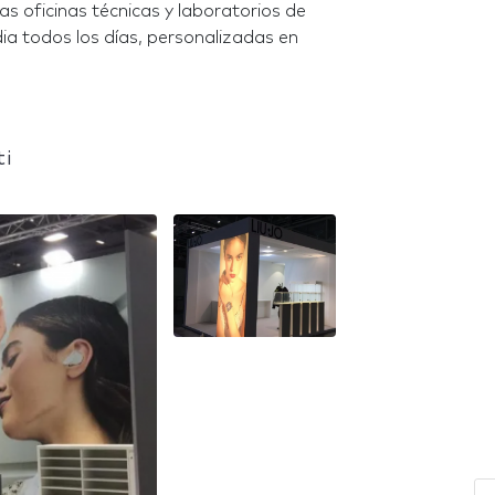
s oficinas técnicas y laboratorios de
ia todos los días, personalizadas en
ti