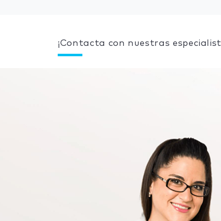
¡Contacta con nuestras especialist