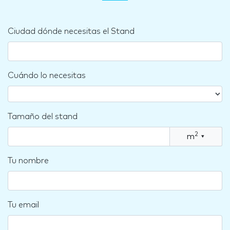
Ciudad dónde necesitas el Stand
Cuándo lo necesitas
Tamaño del stand
2
m
▾
Tu nombre
Tu email