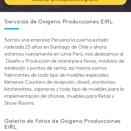
Servicios de Oxigeno Producciones EIRL
Somos una empresa Peruana la cual ha estado
radicada 25 años en Santiago de Chile y ahora
estamos nuevamente en Lima Perú, nos dedicamos al
Diseño y Producción de stand para ferias, módulos de
exhibición y puntos de venta, así mismo somos
fabricantes de todo tipo de muebles especiales,
llámense Counters de recepción, closet, escritorios,
kitchenettes, cajoneras y todo tipo de muebles para la
implementación de oficinas, muebles para Retail y
Show Rooms.
Galería de fotos de Oxigeno Producciones
EIRL