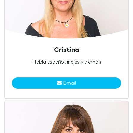
Cristina
Habla español, inglés y alemán
Email