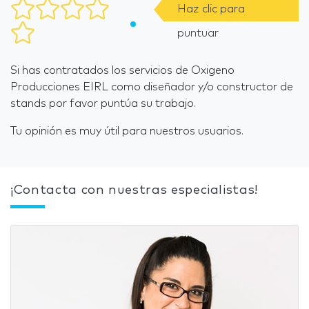
Haz clic para
puntuar
Si has contratados los servicios de Oxigeno
Producciones EIRL como diseñador y/o constructor de
stands por favor puntúa su trabajo.
Tu opinión es muy útil para nuestros usuarios.
¡Contacta con nuestras especialistas!