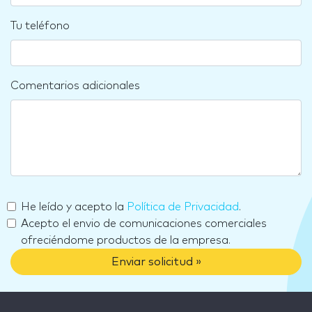
Tu teléfono
Comentarios adicionales
He leído y acepto la
Política de Privacidad
.
Acepto el envio de comunicaciones comerciales
ofreciéndome productos de la empresa.
Enviar solicitud »