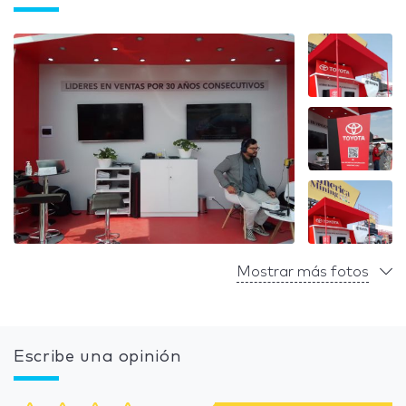
Mostrar más fotos
Escribe una opinión