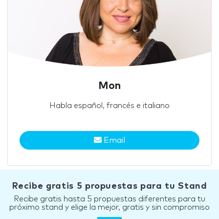
Mon
Habla español, francés e italiano
Email
Recibe gratis 5 propuestas para tu Stand
Recibe gratis hasta 5 propuestas diferentes para tu
próximo stand y elige la mejor, gratis y sin compromiso