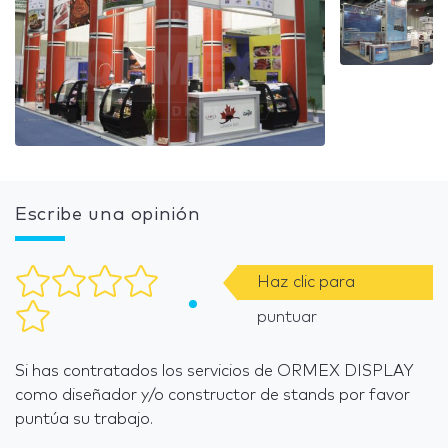
Escribe una opinión
Haz clic para
puntuar
Si has contratados los servicios de ORMEX DISPLAY
como diseñador y/o constructor de stands por favor
puntúa su trabajo.