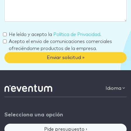
He leído y acepto la
Política de Privacidad
.
Acepto el envio de comunicaciones comerciales
ofreciéndome productos de la empresa.
Enviar solicitud »
Idioma
Selecciona una opción
Pide presupuesto ›