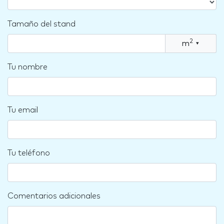
Tamaño del stand
2
m
▾
Tu nombre
Tu email
Tu teléfono
Comentarios adicionales