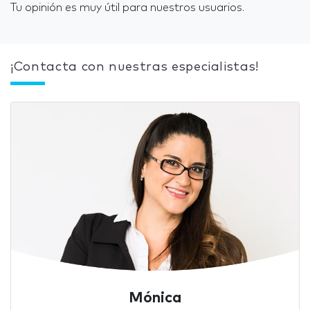
Tu opinión es muy útil para nuestros usuarios.
¡Contacta con nuestras especialistas!
Mónica