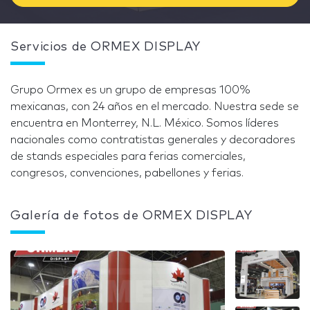
Servicios de ORMEX DISPLAY
Grupo Ormex es un grupo de empresas 100%
mexicanas, con 24 años en el mercado. Nuestra sede se
encuentra en Monterrey, N.L. México. Somos líderes
nacionales como contratistas generales y decoradores
de stands especiales para ferias comerciales,
congresos, convenciones, pabellones y ferias.
Galería de fotos de ORMEX DISPLAY