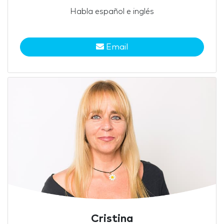
Habla español e inglés
Email
Cristina