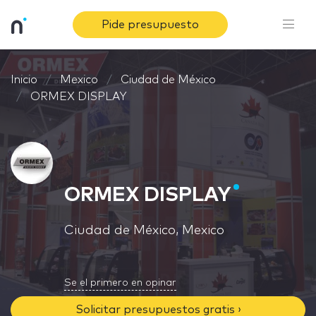
Pide presupuesto
Inicio
Mexico
Ciudad de México
ORMEX DISPLAY
ORMEX DISPLAY
Ciudad de México, Mexico
Se el primero en opinar
Solicitar presupuestos gratis ›