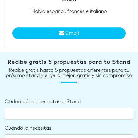
Habla español, francés e italiano
Email
Recibe gratis 5 propuestas para tu Stand
Recibe gratis hasta 5 propuestas diferentes para tu
próximo stand y elige la mejor, gratis y sin compromiso
Ciudad dónde necesitas el Stand
Cuándo lo necesitas