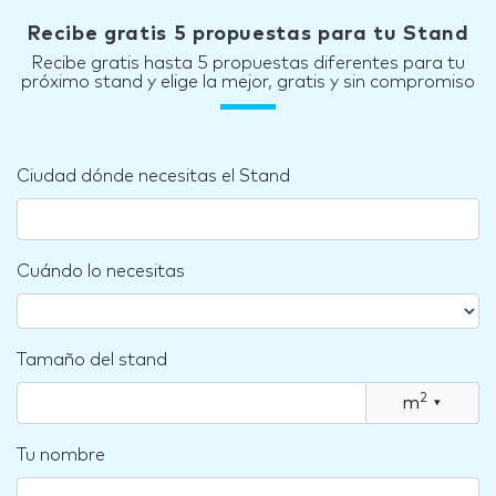
Recibe gratis 5 propuestas para tu Stand
Recibe gratis hasta 5 propuestas diferentes para tu
próximo stand y elige la mejor, gratis y sin compromiso
Ciudad dónde necesitas el Stand
Cuándo lo necesitas
Tamaño del stand
2
m
▾
Tu nombre