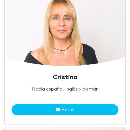
Cristina
Habla español, inglés y alemán
Email