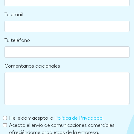
Tu email
Tu teléfono
Comentarios adicionales
He leído y acepto la
Política de Privacidad
.
Acepto el envio de comunicaciones comerciales
ofreciéndome productos de la empresa.