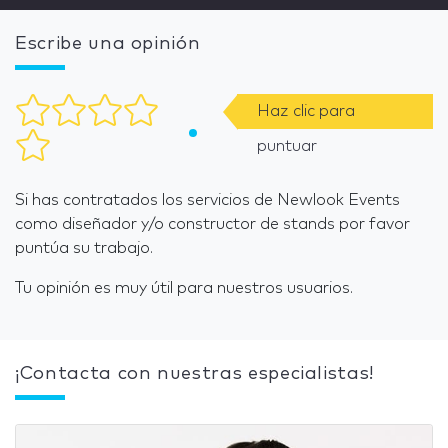
Escribe una opinión
Haz clic para
puntuar
Si has contratados los servicios de Newlook Events
como diseñador y/o constructor de stands por favor
puntúa su trabajo.
Tu opinión es muy útil para nuestros usuarios.
¡Contacta con nuestras especialistas!