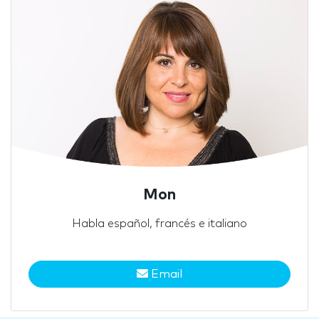
Mon
Habla español, francés e italiano
Email