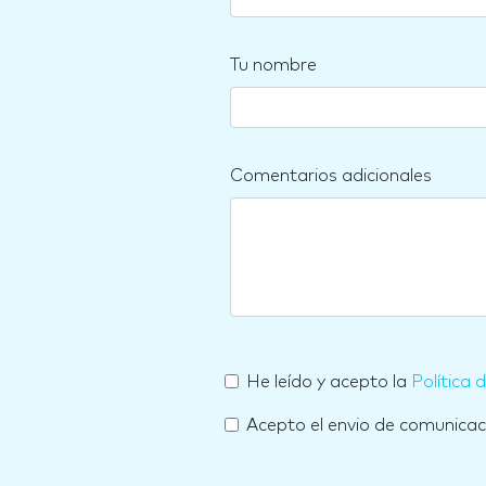
Tu nombre
Comentarios adicionales
He leído y acepto la
Política 
Acepto el envio de comunica