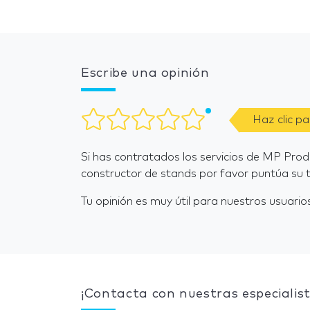
Escribe una opinión
Haz clic p
Si has contratados los servicios de MP Pro
constructor de stands por favor puntúa su t
Tu opinión es muy útil para nuestros usuarios
¡Contacta con nuestras especialist