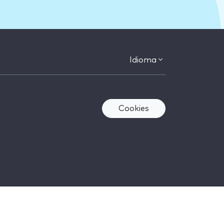
Idioma
Cookies