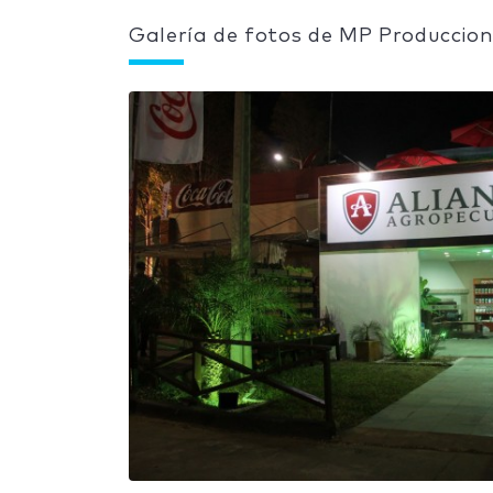
Galería de fotos de MP Produccio