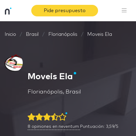
Pide presupuesto
Inicio
Brasil
Florianópolis
Moveis Ela
Moveis Ela
Florianópolis, Brasil
8
opiniones en neventum
Puntuación: 3,59/5