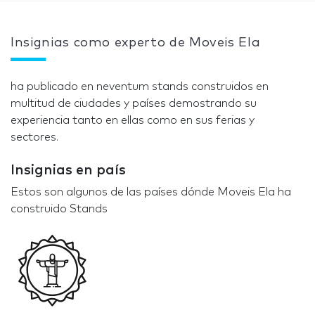
Insignias como experto de Moveis Ela
ha publicado en neventum stands construidos en
multitud de ciudades y países demostrando su
experiencia tanto en ellas como en sus ferias y
sectores.
Insignias en país
Estos son algunos de las países dónde Moveis Ela ha
construido Stands