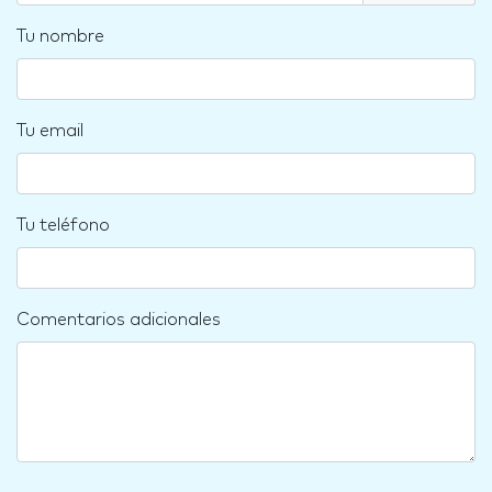
Tu nombre
Tu email
Tu teléfono
Comentarios adicionales