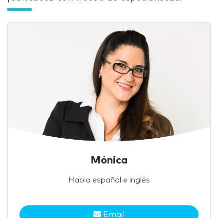
Mónica
Habla español e inglés
Email