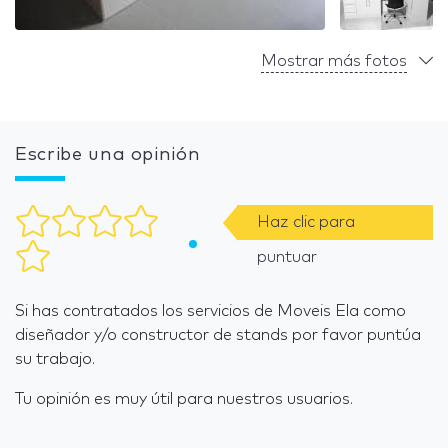
Mostrar más fotos
Escribe una opinión
Haz clic para
puntuar
Si has contratados los servicios de Moveis Ela como
diseñador y/o constructor de stands por favor puntúa
su trabajo.
Tu opinión es muy útil para nuestros usuarios.