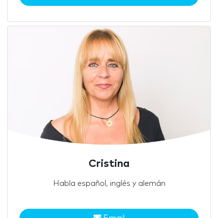
Cristina
Habla español, inglés y alemán
Email