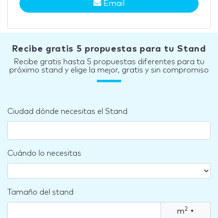
Email
Recibe gratis 5 propuestas para tu Stand
Recibe gratis hasta 5 propuestas diferentes para tu
próximo stand y elige la mejor, gratis y sin compromiso
Ciudad dónde necesitas el Stand
Cuándo lo necesitas
Tamaño del stand
2
m
▾