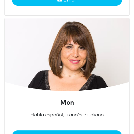
Mon
Habla español, francés e italiano