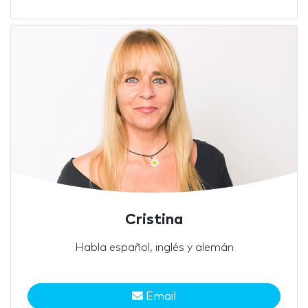
Cristina
Habla español, inglés y alemán
Email