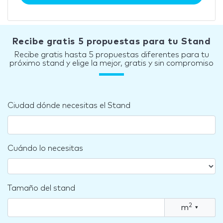
Recibe gratis 5 propuestas para tu Stand
Recibe gratis hasta 5 propuestas diferentes para tu
próximo stand y elige la mejor, gratis y sin compromiso
Ciudad dónde necesitas el Stand
Cuándo lo necesitas
Tamaño del stand
2
m
▾