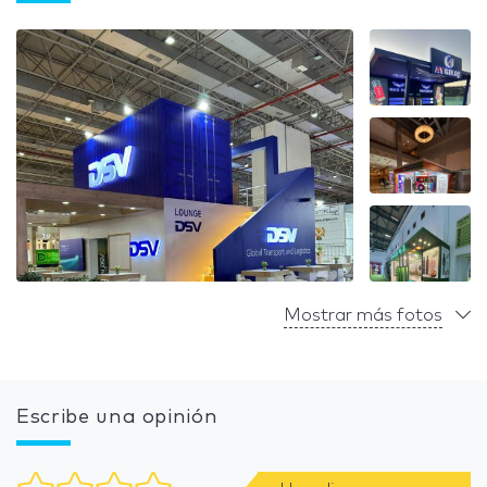
Mostrar más fotos
Escribe una opinión