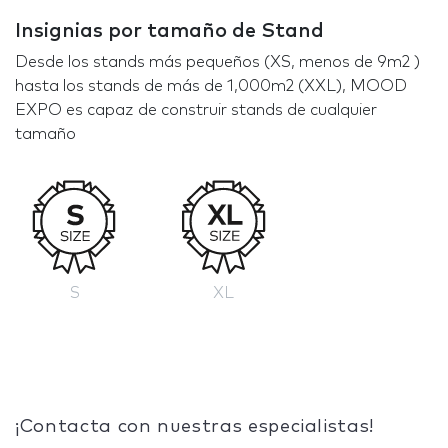
Insignias por tamaño de Stand
Desde los stands más pequeños (XS, menos de 9m2 )
hasta los stands de más de 1,000m2 (XXL), MOOD
EXPO es capaz de construir stands de cualquier
tamaño
S
XL
¡Contacta con nuestras especialistas!