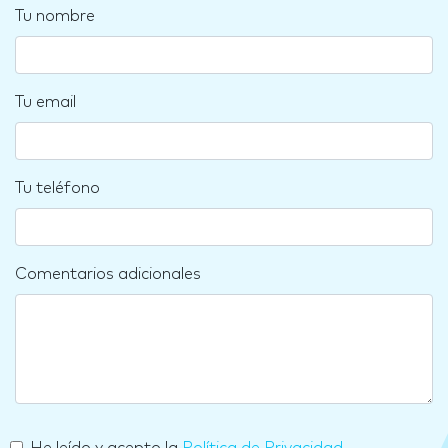
Tu nombre
Tu email
Tu teléfono
Comentarios adicionales