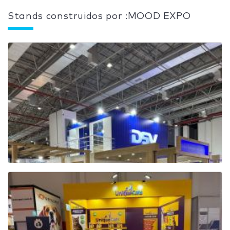
Stands construidos por :MOOD EXPO