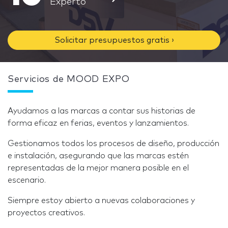
Experto
Solicitar presupuestos gratis ›
Servicios de MOOD EXPO
Ayudamos a las marcas a contar sus historias de
forma eficaz en ferias, eventos y lanzamientos.
Gestionamos todos los procesos de diseño, producción
e instalación, asegurando que las marcas estén
representadas de la mejor manera posible en el
escenario.
Siempre estoy abierto a nuevas colaboraciones y
proyectos creativos.