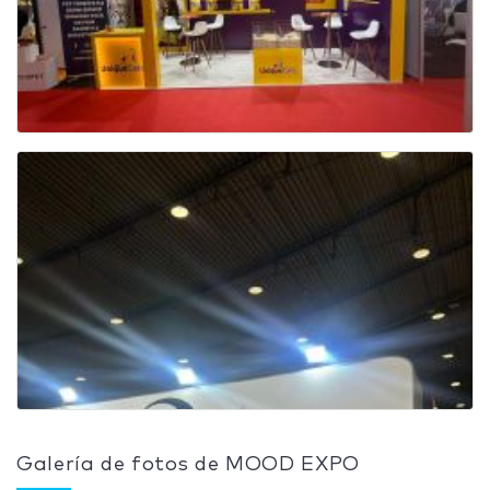
Galería de fotos de MOOD EXPO