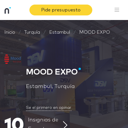
Pide presupuesto
Inicio
Turquía
Estambul
MOOD EXPO
MOOD EXPO
Estambul, Turquía
Se el primero en opinar
10
Insignias de