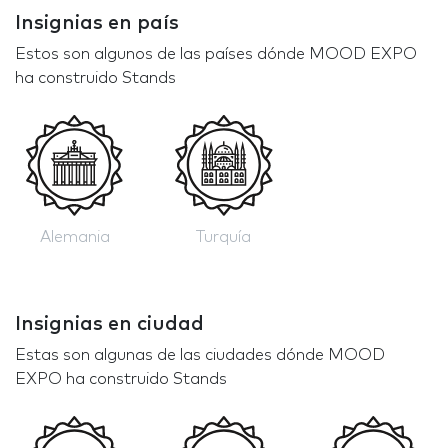
Insignias en país
Estos son algunos de las países dónde MOOD EXPO
ha construido Stands
Alemania
Turquía
Insignias en ciudad
Estas son algunas de las ciudades dónde MOOD
EXPO ha construido Stands