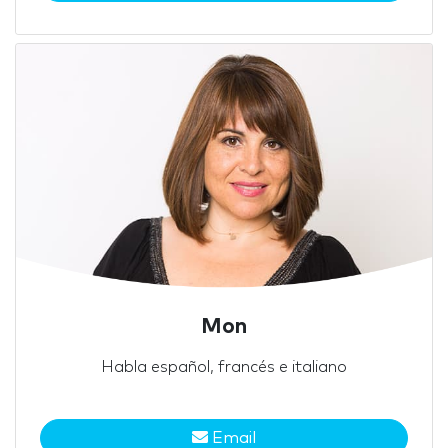
Mon
Habla español, francés e italiano
Email