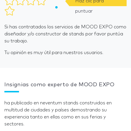
Haz clic para
puntuar
Si has contratados los servicios de MOOD EXPO como
diseñador y/o constructor de stands por favor puntúa
su trabajo.
Tu opinión es muy útil para nuestros usuarios.
Insignias como experto de MOOD EXPO
ha publicado en neventum stands construidos en
multitud de ciudades y países demostrando su
experiencia tanto en ellas como en sus ferias y
sectores.