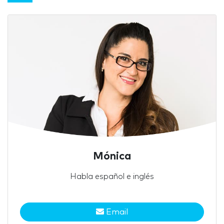
Mónica
Habla español e inglés
Email