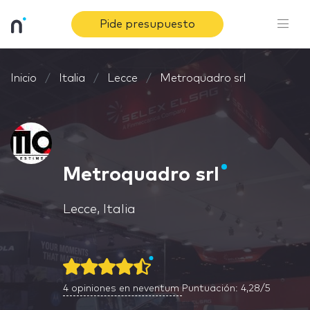
Pide presupuesto
Inicio
Italia
Lecce
Metroquadro srl
Metroquadro srl
Lecce, Italia
4
opiniones en neventum
Puntuación: 4,28/5