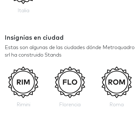
Italia
Insignias en ciudad
Estas son algunas de las ciudades dónde Metroquadro
srl ha construido Stands
Rimini
Florencia
Roma