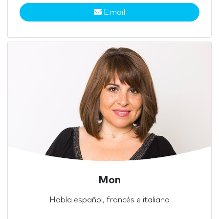
Email
Mon
Habla español, francés e italiano