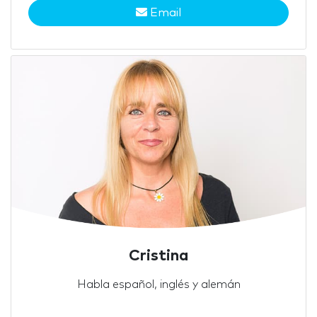
Email
Cristina
Habla español, inglés y alemán