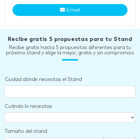
Email
Recibe gratis 5 propuestas para tu Stand
Recibe gratis hasta 5 propuestas diferentes para tu
próximo stand y elige la mejor, gratis y sin compromiso
Ciudad dónde necesitas el Stand
Cuándo lo necesitas
Tamaño del stand