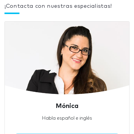
¡Contacta con nuestras especialistas!
Mónica
Habla español e inglés