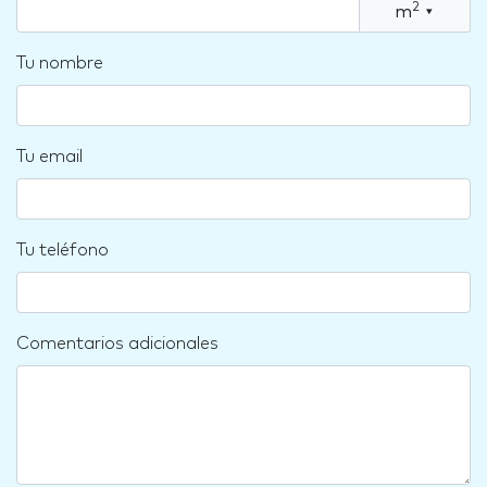
2
m
▾
Tu nombre
Tu email
Tu teléfono
Comentarios adicionales