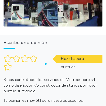
Escribe una opinión
Haz clic para
puntuar
Si has contratados los servicios de Metroquadro srl
como diseñador y/o constructor de stands por favor
puntúa su trabajo.
Tu opinión es muy útil para nuestros usuarios.