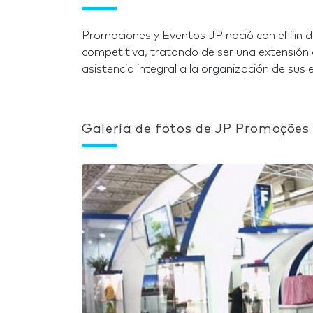
Promociones y Eventos JP nació con el fin de
competitiva, tratando de ser una extensió
asistencia integral a la organización de sus 
Galería de fotos de JP Promoções