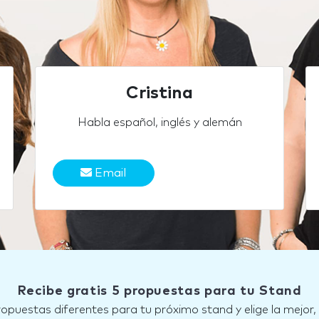
Cristina
Habla español, inglés y alemán
Email
Recibe gratis 5 propuestas para tu Stand
ropuestas diferentes para tu próximo stand y elige la mejor,