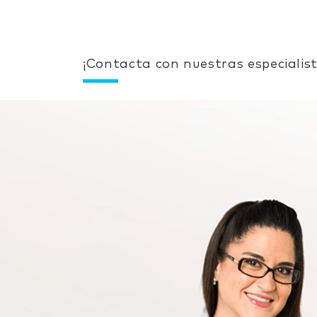
¡Contacta con nuestras especialist