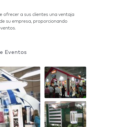
 ofrecer a sus clientes una ventaja
n de su empresa, proporcionando
eventos.
 e Eventos