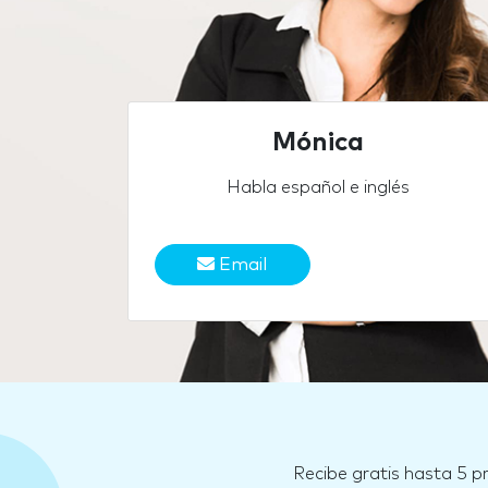
Mónica
Habla español e inglés
Email
Recibe gratis hasta 5 p