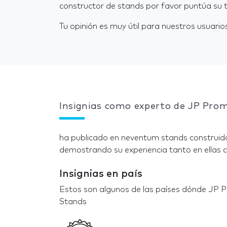
constructor de stands por favor puntúa su t
Tu opinión es muy útil para nuestros usuarios
Insignias como experto de JP Pro
ha publicado en neventum stands construido
demostrando su experiencia tanto en ellas c
Insignias en país
Estos son algunos de las países dónde JP 
Stands