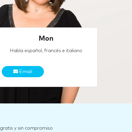
Mon
Habla español, francés e italiano
Email
 gratis y sin compromiso