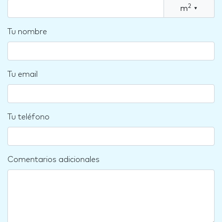
2
m
▾
Tu nombre
Tu email
Tu teléfono
Comentarios adicionales