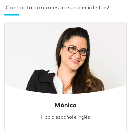
¡Contacta con nuestras especialistas!
Mónica
Habla español e inglés