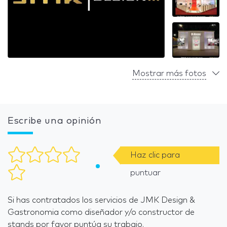
Mostrar más fotos
Escribe una opinión
Haz clic para
puntuar
Si has contratados los servicios de JMK Design &
Gastronomia como diseñador y/o constructor de
stands por favor puntúa su trabajo.