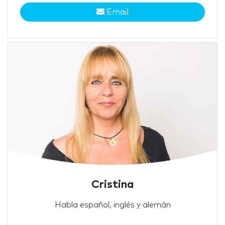
Email
Cristina
Habla español, inglés y alemán