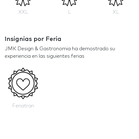
XXL
L
XL
Insignias por Feria
JMK Design & Gastronomia ha demostrado su
experiencia en las siguientes ferias
Fenatran