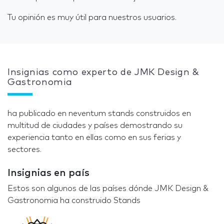
Tu opinión es muy útil para nuestros usuarios.
Insignias como experto de JMK Design &
Gastronomia
ha publicado en neventum stands construidos en
multitud de ciudades y países demostrando su
experiencia tanto en ellas como en sus ferias y
sectores.
Insignias en país
Estos son algunos de las países dónde JMK Design &
Gastronomia ha construido Stands