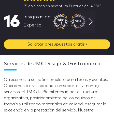
25
opiniones en neventum
Puntuación: 4,38/5
16
Insignias de
Experto
Solicitar presupuestos gratis ›
Servicios de JMK Design & Gastronomia
Ofrecemos la solución completa para ferias y eventos.
Operamos a nivel nacional con soportes y montaje
servicios. el JMK diseño diferencia por estructura
organizativa, posicionamiento de los equipos de
trabajo y utilizando materiales de calidad, asegurar la
excelencia en la prestación del servicio. Nuestra