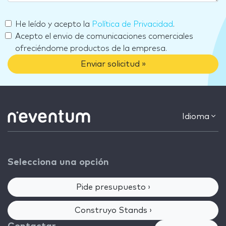
He leído y acepto la
Política de Privacidad
.
Acepto el envio de comunicaciones comerciales
ofreciéndome productos de la empresa.
Enviar solicitud »
Idioma
Selecciona una opción
Pide presupuesto ›
Construyo Stands ›