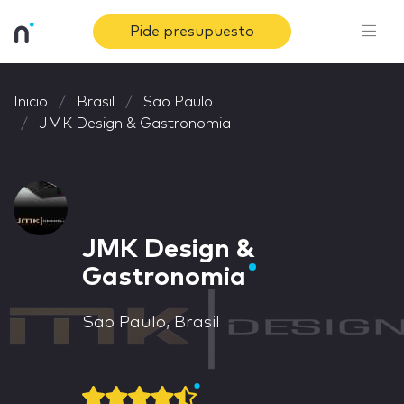
Pide presupuesto
Inicio
Brasil
Sao Paulo
JMK Design & Gastronomia
JMK Design &
Gastronomia
Sao Paulo, Brasil