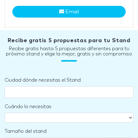
Email
Recibe gratis 5 propuestas para tu Stand
Recibe gratis hasta 5 propuestas diferentes para tu
próximo stand y elige la mejor, gratis y sin compromiso
Ciudad dónde necesitas el Stand
Cuándo lo necesitas
Tamaño del stand