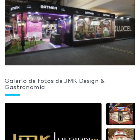
Galería de fotos de JMK Design &
Gastronomia