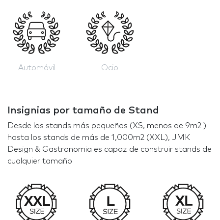
Automóvil
Ocio
Insignias por tamaño de Stand
Desde los stands más pequeños (XS, menos de 9m2 )
hasta los stands de más de 1,000m2 (XXL), JMK
Design & Gastronomia es capaz de construir stands de
cualquier tamaño