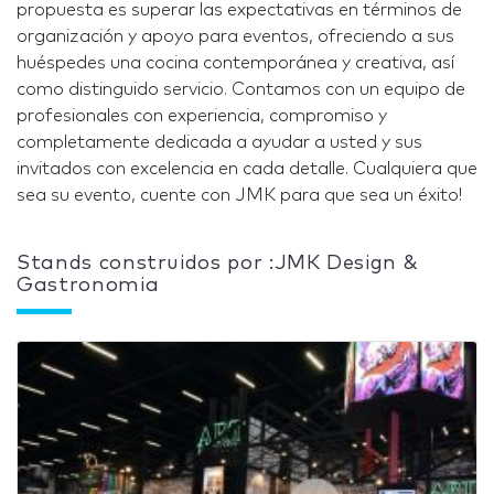
propuesta es superar las expectativas en términos de
organización y apoyo para eventos, ofreciendo a sus
huéspedes una cocina contemporánea y creativa, así
como distinguido servicio. Contamos con un equipo de
profesionales con experiencia, compromiso y
completamente dedicada a ayudar a usted y sus
invitados con excelencia en cada detalle. Cualquiera que
sea su evento, cuente con JMK para que sea un éxito!
Stands construidos por :JMK Design &
Gastronomia