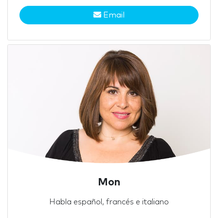
Email
Mon
Habla español, francés e italiano