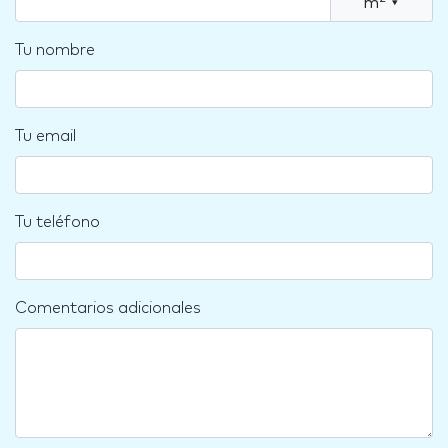
m
▾
Tu nombre
Tu email
Tu teléfono
Comentarios adicionales