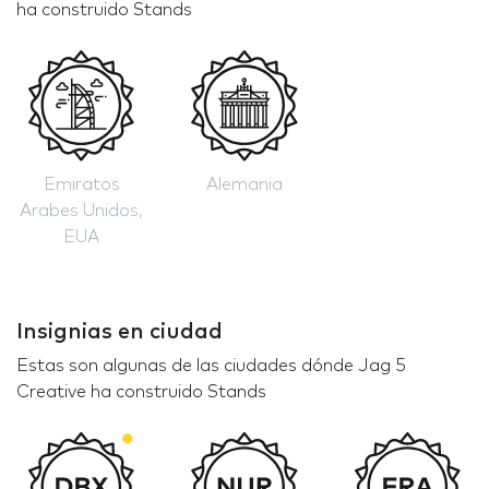
ha construido Stands
Emiratos
Alemania
Arabes Unidos,
EUA
Insignias en ciudad
Estas son algunas de las ciudades dónde Jag 5
Creative ha construido Stands