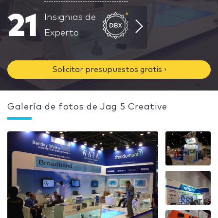
21
Insignias de
Experto
Solicitar presupuestos gratis ›
Galería de fotos de Jag 5 Creative