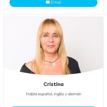
Email
Cristina
Habla español, inglés y alemán