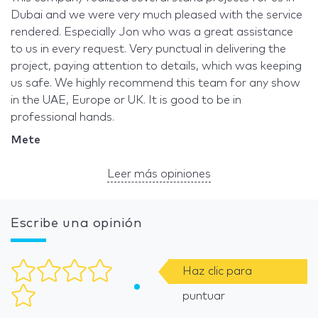
Dubai and we were very much pleased with the service
rendered. Especially Jon who was a great assistance
to us in every request. Very punctual in delivering the
project, paying attention to details, which was keeping
us safe. We highly recommend this team for any show
in the UAE, Europe or UK. It is good to be in
professional hands.
Mete
Leer más opiniones
Escribe una opinión
Haz clic para
puntuar