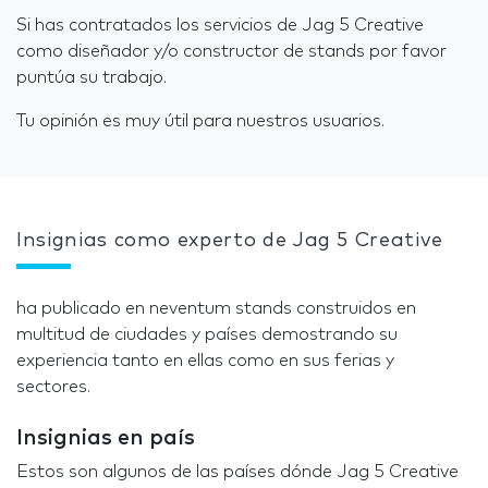
Si has contratados los servicios de Jag 5 Creative
como diseñador y/o constructor de stands por favor
puntúa su trabajo.
Tu opinión es muy útil para nuestros usuarios.
Insignias como experto de Jag 5 Creative
ha publicado en neventum stands construidos en
multitud de ciudades y países demostrando su
experiencia tanto en ellas como en sus ferias y
sectores.
Insignias en país
Estos son algunos de las países dónde Jag 5 Creative