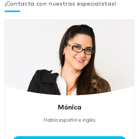
¡Contacta con nuestras especialistas!
Mónica
Habla español e inglés