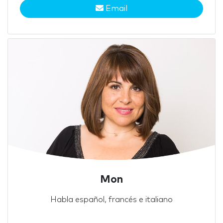
Email
Mon
Habla español, francés e italiano