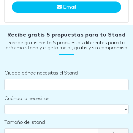
Email
Recibe gratis 5 propuestas para tu Stand
Recibe gratis hasta 5 propuestas diferentes para tu
próximo stand y elige la mejor, gratis y sin compromiso
Ciudad dónde necesitas el Stand
Cuándo lo necesitas
Tamaño del stand
2