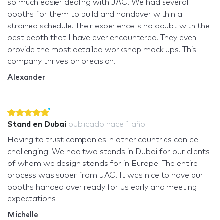
so much easier dealing with JAG. We had several
booths for them to build and handover within a
strained schedule. Their experience is no doubt with the
best depth that I have ever encountered. They even
provide the most detailed workshop mock ups. This
company thrives on precision.
Alexander
Stand en Dubai
publicado
hace 1 año
Having to trust companies in other countries can be
challenging. We had two stands in Dubai for our clients
of whom we design stands for in Europe. The entire
process was super from JAG. It was nice to have our
booths handed over ready for us early and meeting
expectations.
Michelle