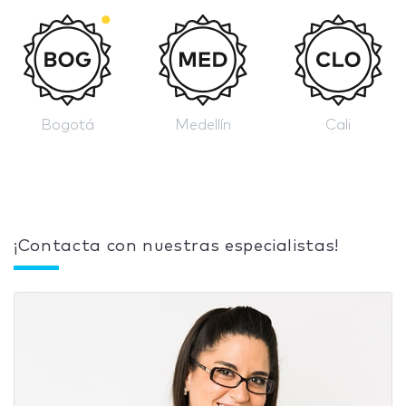
Bogotá
Medellín
Cali
¡Contacta con nuestras especialistas!