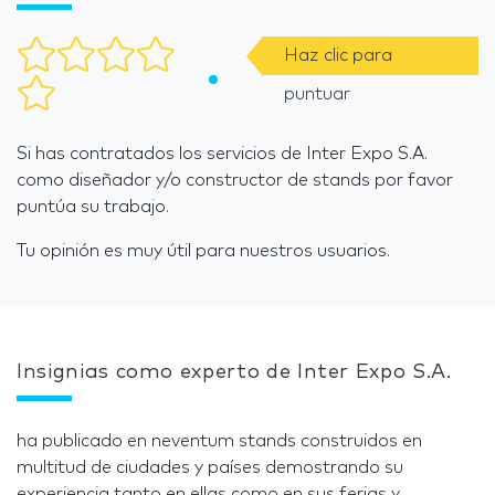
Haz clic para
puntuar
Si has contratados los servicios de Inter Expo S.A.
como diseñador y/o constructor de stands por favor
puntúa su trabajo.
Tu opinión es muy útil para nuestros usuarios.
Insignias como experto de Inter Expo S.A.
ha publicado en neventum stands construidos en
multitud de ciudades y países demostrando su
experiencia tanto en ellas como en sus ferias y