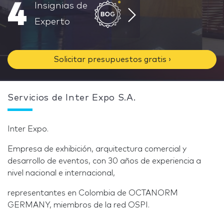
4
Insignias de
Experto
Solicitar presupuestos gratis ›
Servicios de Inter Expo S.A.
Inter Expo.
Empresa de exhibición, arquitectura comercial y
desarrollo de eventos, con 30 años de experiencia a
nivel nacional e internacional,
representantes en Colombia de OCTANORM
GERMANY, miembros de la red OSPI.