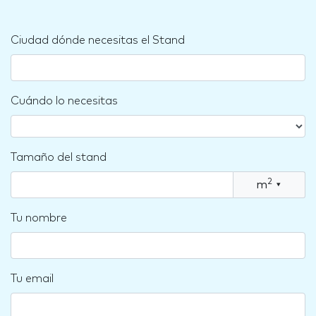
Ciudad dónde necesitas el Stand
Cuándo lo necesitas
Tamaño del stand
2
m
▾
Tu nombre
Tu email