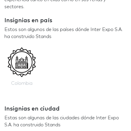
sectores.
Insignias en país
Estos son algunos de las países dónde Inter Expo S.A.
ha construido Stands
Colombia
Insignias en ciudad
Estas son algunas de las ciudades dónde Inter Expo
S.A. ha construido Stands