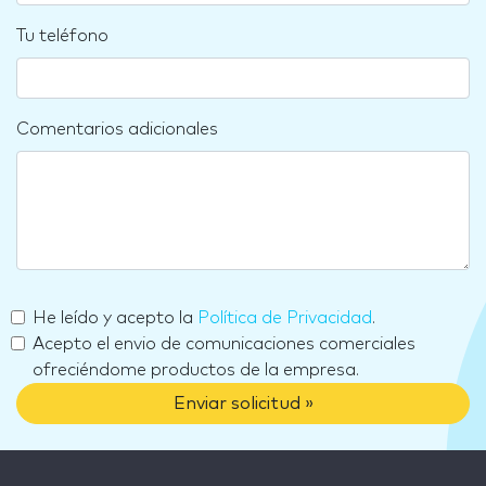
Tu teléfono
Comentarios adicionales
He leído y acepto la
Política de Privacidad
.
Acepto el envio de comunicaciones comerciales
ofreciéndome productos de la empresa.
Enviar solicitud »