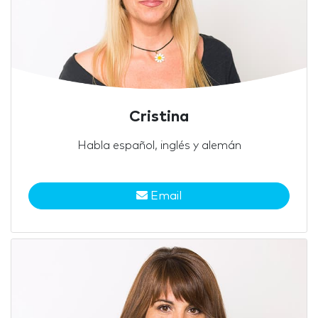
Cristina
Habla español, inglés y alemán
Email