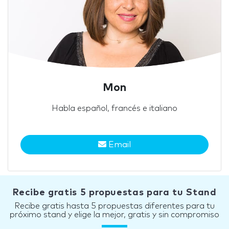
Mon
Habla español, francés e italiano
Email
Recibe gratis 5 propuestas para tu Stand
Recibe gratis hasta 5 propuestas diferentes para tu
próximo stand y elige la mejor, gratis y sin compromiso