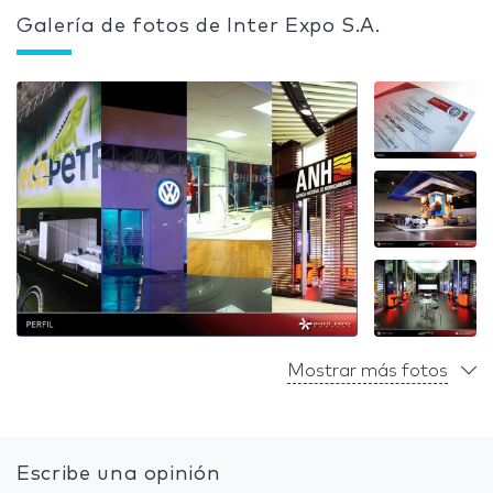
Galería de fotos de Inter Expo S.A.
Mostrar más fotos
Escribe una opinión