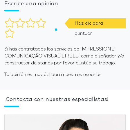
Escribe una opinión
Haz clic para
puntuar
Si has contratados los servicios de IMPRESSIONE
COMUNICAÇÃO VISUAL EIRELLI como diseñador y/o
constructor de stands por favor puntúa su trabajo.
Tu opinión es muy útil para nuestros usuarios.
¡Contacta con nuestras especialistas!