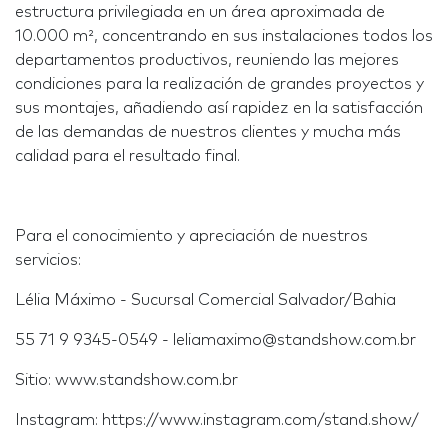
estructura privilegiada en un área aproximada de
10.000 m², concentrando en sus instalaciones todos los
departamentos productivos, reuniendo las mejores
condiciones para la realización de grandes proyectos y
sus montajes, añadiendo así rapidez en la satisfacción
de las demandas de nuestros clientes y mucha más
calidad para el resultado final.
Para el conocimiento y apreciación de nuestros
servicios:
Lélia Máximo - Sucursal Comercial Salvador/Bahia
55 71 9 9345-0549 - leliamaximo@standshow.com.br
Sitio: www.standshow.com.br
Instagram: https://www.instagram.com/stand.show/