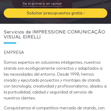
Se el primero en opinar
Solicitar presupuestos gratis ›
Servicios de IMPRESSIONE COMUNICAÇÃO
VISUAL EIRELLI
EMPRESA
Somos expertos en soluciones inteligentes, nuestros
stands son ecológicamente correctos y adaptados a
las necesidades del entorno. Desde 1998, hemos
creado y ejecutado proyectos y montajes de stands
con tecnología, creatividad y profesionalismo, aliados a
la puntualidad, calidad y seguridad al servicio de
nuestros clientes.
Conquistamos el competitivo mercado de stands, con