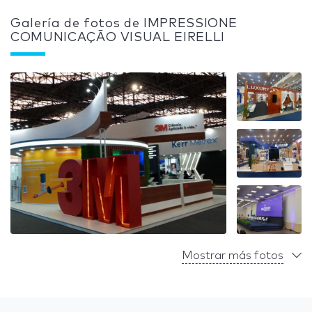
Galería de fotos de IMPRESSIONE
COMUNICAÇÃO VISUAL EIRELLI
Mostrar más fotos