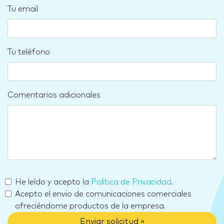
Tu email
Tu teléfono
Comentarios adicionales
He leído y acepto la
Política de Privacidad
.
Acepto el envio de comunicaciones comerciales
ofreciéndome productos de la empresa.
Enviar solicitud »