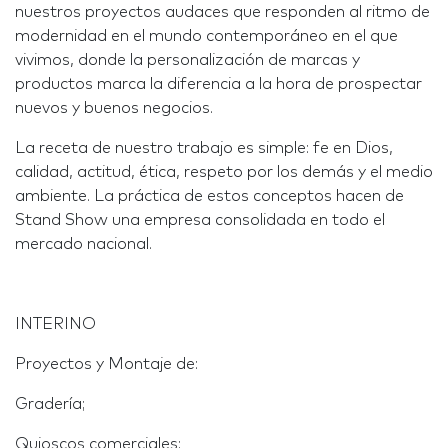
nuestros proyectos audaces que responden al ritmo de
modernidad en el mundo contemporáneo en el que
vivimos, donde la personalización de marcas y
productos marca la diferencia a la hora de prospectar
nuevos y buenos negocios.
La receta de nuestro trabajo es simple: fe en Dios,
calidad, actitud, ética, respeto por los demás y el medio
ambiente. La práctica de estos conceptos hacen de
Stand Show una empresa consolidada en todo el
mercado nacional.
INTERINO
Proyectos y Montaje de:
Gradería;
Quioscos comerciales;