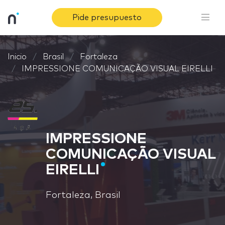
Pide presupuesto
Inicio
Brasil
Fortaleza
IMPRESSIONE COMUNICAÇÃO VISUAL EIRELLI
IMPRESSIONE
COMUNICAÇÃO VISUAL
EIRELLI
Fortaleza, Brasil