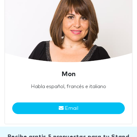
Mon
Habla español, francés e italiano
Email