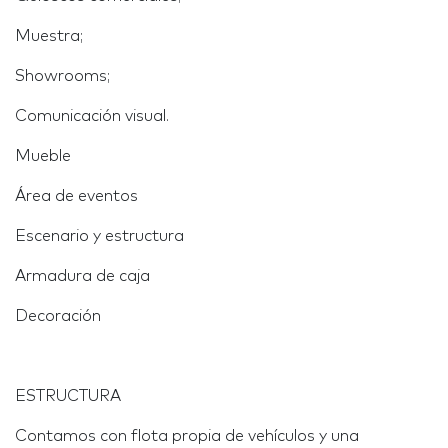
Muestra;
Showrooms;
Comunicación visual.
Mueble
Área de eventos
Escenario y estructura
Armadura de caja
Decoración
ESTRUCTURA
Contamos con flota propia de vehículos y una