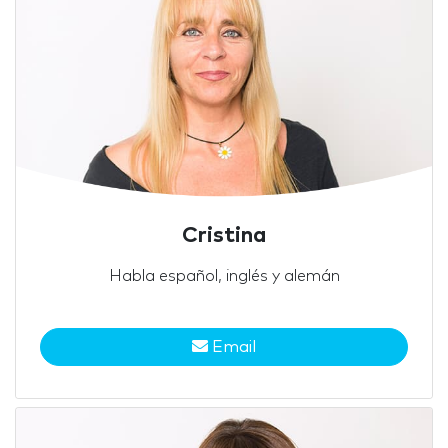
Cristina
Habla español, inglés y alemán
Email