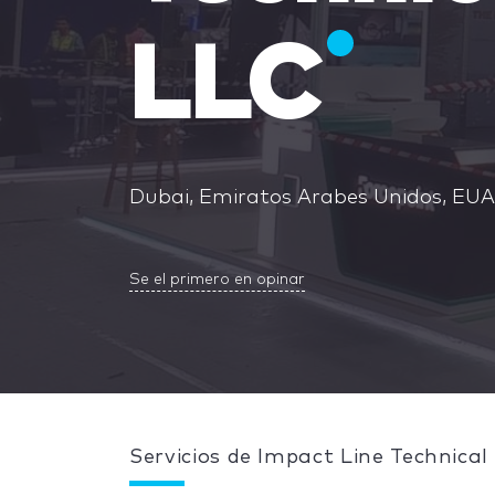
LLC
Dubai, Emiratos Arabes Unidos, EUA
Se el primero en opinar
Servicios de Impact Line Technica