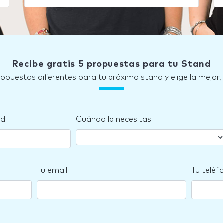
Recibe gratis 5 propuestas para tu Stand
ropuestas diferentes para tu próximo stand y elige la mejor,
nd
Cuándo lo necesitas
Tu email
Tu teléf