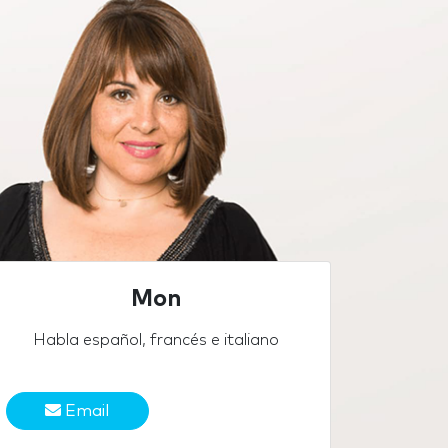
Mon
Habla español, francés e italiano
Email