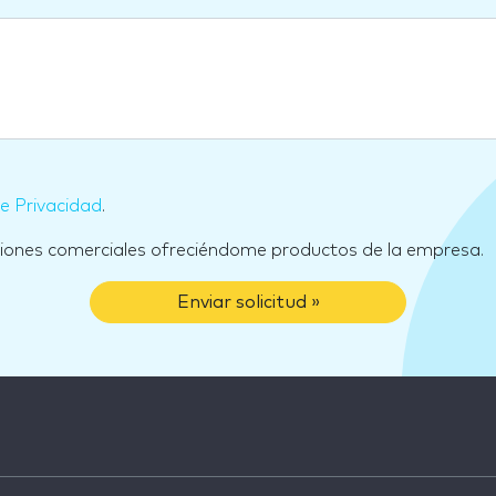
de Privacidad
.
ciones comerciales ofreciéndome productos de la empresa.
Enviar solicitud »