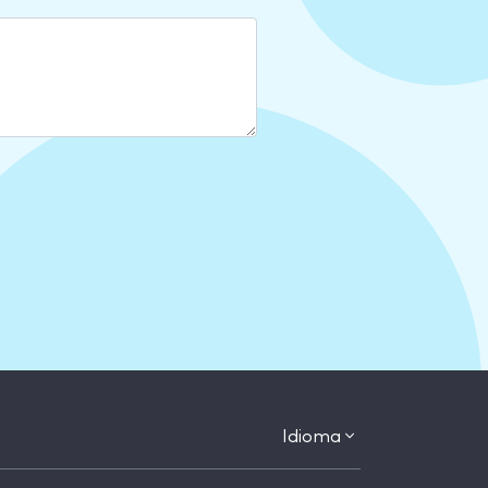
Idioma