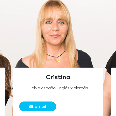
Cristina
Habla español, inglés y alemán
Email