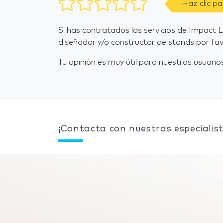
Haz clic p
Si has contratados los servicios de Impact
diseñador y/o constructor de stands por fav
Tu opinión es muy útil para nuestros usuarios
¡Contacta con nuestras especialist