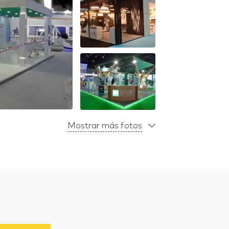
Mostrar más fotos