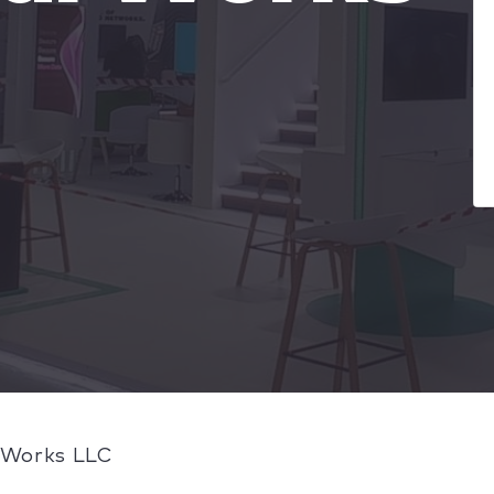
l Works LLC