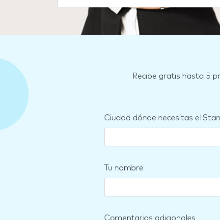
Recibe gratis hasta 5 p
Ciudad dónde necesitas el Sta
Tu nombre
Comentarios adicionales