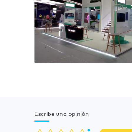
Escribe una opinión