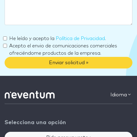
He leído y acepto la
Política de Privacidad
.
Acepto el envio de comunicaciones comerciales
ofreciéndome productos de la empresa.
Enviar solicitud »
Idioma
Selecciona una opción