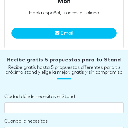
Mon
Habla español, francés e italiano
Email
Recibe gratis 5 propuestas para tu Stand
Recibe gratis hasta 5 propuestas diferentes para tu
próximo stand y elige la mejor, gratis y sin compromiso
Ciudad dónde necesitas el Stand
Cuándo lo necesitas