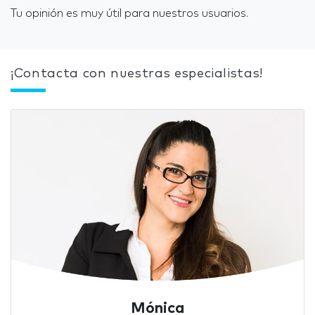
Tu opinión es muy útil para nuestros usuarios.
¡Contacta con nuestras especialistas!
Mónica