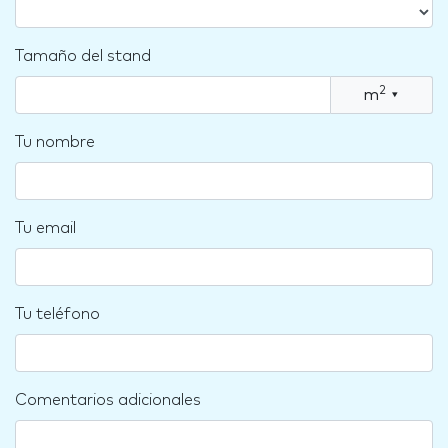
Tamaño del stand
2
m
▾
Tu nombre
Tu email
Tu teléfono
Comentarios adicionales