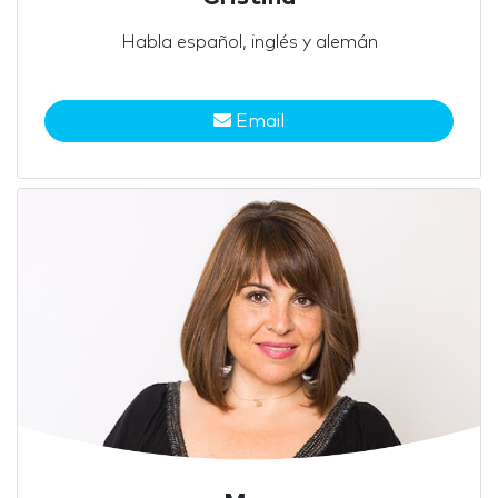
Habla español, inglés y alemán
Email