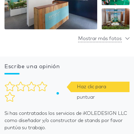
Mostrar más fotos
Escribe una opinión
Haz clic para
puntuar
Si has contratados los servicios de iKOLEDESIGN LLC
como diseñador y/o constructor de stands por favor
puntúa su trabajo.