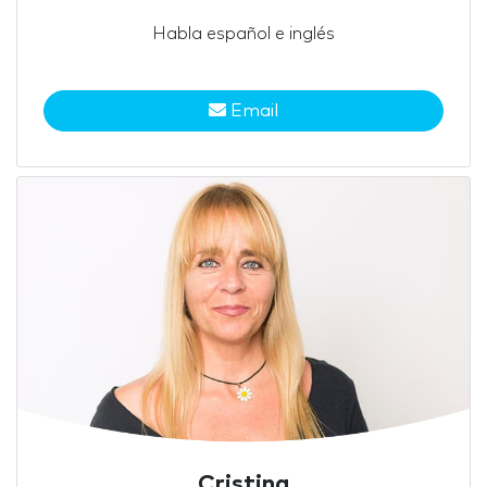
Habla español e inglés
Email
Cristina