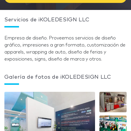
Servicios de iKOLEDESIGN LLC
Empresa de diseño. Proveemos servicios de diseño
gráfico, impresiones a gran formato, customización de
apparels, wrapping de auto, diseño de ferias y
exposiciones, signs, diseño de marca y otros.
Galería de fotos de iKOLEDESIGN LLC