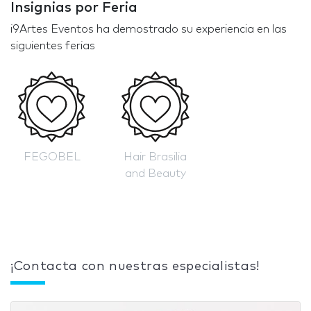
Insignias por Feria
i9Artes Eventos ha demostrado su experiencia en las
siguientes ferias
FEGOBEL
Hair Brasilia
and Beauty
¡Contacta con nuestras especialistas!