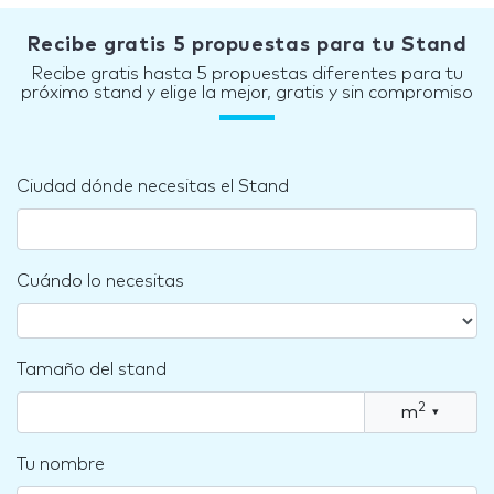
Recibe gratis 5 propuestas para tu Stand
Recibe gratis hasta 5 propuestas diferentes para tu
próximo stand y elige la mejor, gratis y sin compromiso
Ciudad dónde necesitas el Stand
Cuándo lo necesitas
Tamaño del stand
2
m
▾
Tu nombre