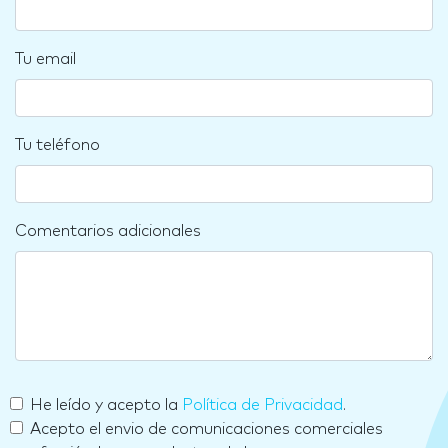
Tu email
Tu teléfono
Comentarios adicionales
He leído y acepto la
Política de Privacidad
.
Acepto el envio de comunicaciones comerciales