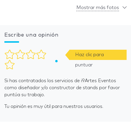
Mostrar más fotos
Escribe una opinión
Haz clic para
puntuar
Si has contratados los servicios de i9Artes Eventos
como diseñador y/o constructor de stands por favor
puntúa su trabajo.
Tu opinión es muy útil para nuestros usuarios.