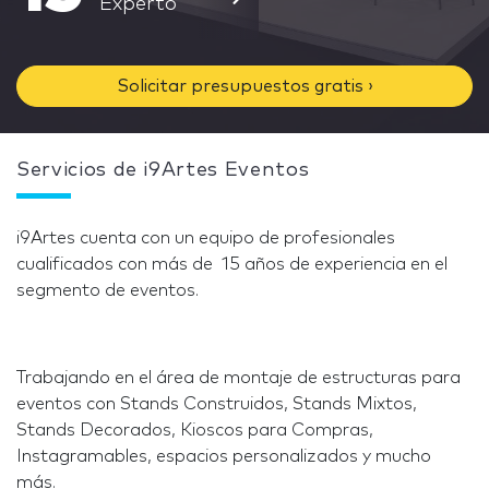
Experto
Solicitar presupuestos gratis ›
Servicios de i9Artes Eventos
i9Artes cuenta con un equipo de profesionales
cualificados con más de 15 años de experiencia en el
segmento de eventos.
Trabajando en el área de montaje de estructuras para
eventos con Stands Construidos, Stands Mixtos,
Stands Decorados, Kioscos para Compras,
Instagramables, espacios personalizados y mucho
más.