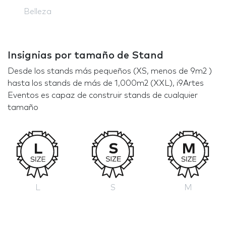
Belleza
Insignias por tamaño de Stand
Desde los stands más pequeños (XS, menos de 9m2 )
hasta los stands de más de 1,000m2 (XXL), i9Artes
Eventos es capaz de construir stands de cualquier
tamaño
L
S
M