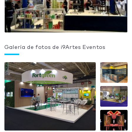
Galería de fotos de i9Artes Eventos