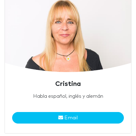
Cristina
Habla español, inglés y alemán
Email