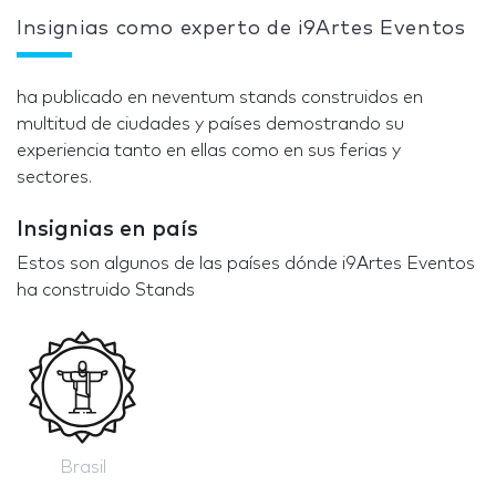
Insignias como experto de i9Artes Eventos
ha publicado en neventum stands construidos en
multitud de ciudades y países demostrando su
experiencia tanto en ellas como en sus ferias y
sectores.
Insignias en país
Estos son algunos de las países dónde i9Artes Eventos
ha construido Stands
Brasil