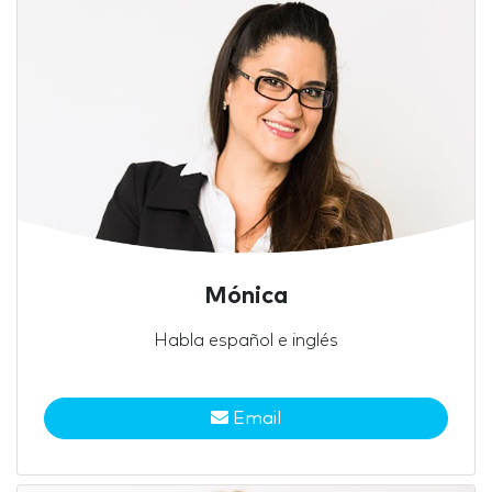
Mónica
Habla español e inglés
Email