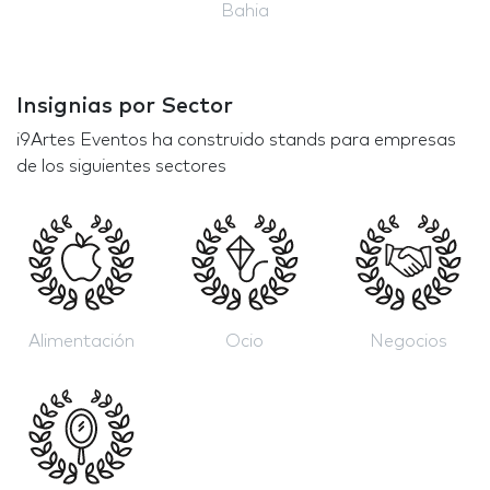
Bahia
Insignias por Sector
i9Artes Eventos ha construido stands para empresas
de los siguientes sectores
Alimentación
Ocio
Negocios