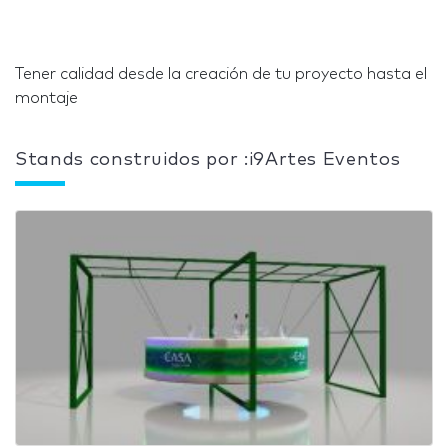
Tener calidad desde la creación de tu proyecto hasta el
montaje
Stands construidos por :i9Artes Eventos