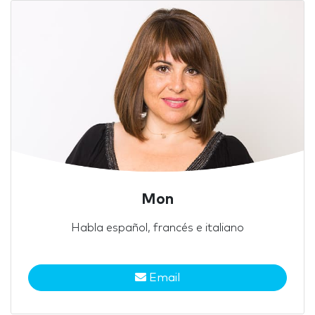
Mon
Habla español, francés e italiano
Email