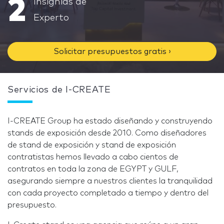
2
Insignias de
Experto
Solicitar presupuestos gratis ›
Servicios de I-CREATE
I-CREATE Group ha estado diseñando y construyendo
stands de exposición desde 2010. Como diseñadores
de stand de exposición y stand de exposición
contratistas hemos llevado a cabo cientos de
contratos en toda la zona de EGYPT y GULF,
asegurando siempre a nuestros clientes la tranquilidad
con cada proyecto completado a tiempo y dentro del
presupuesto.