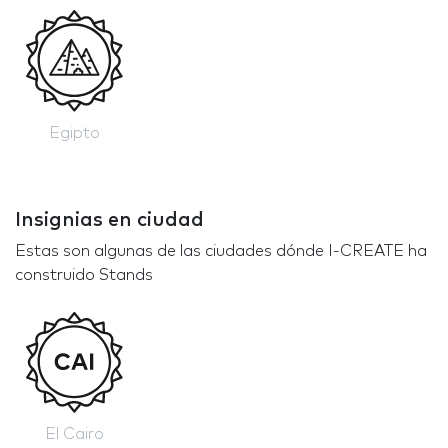
Egipto
Insignias en ciudad
Estas son algunas de las ciudades dónde I-CREATE ha
construido Stands
El Cairo