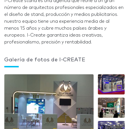
I-Create stand es una agencia que reúne a un gran
número de arquitectos profesionales especializados en
el diseño de stand, producción y medios publicitarios.
nuestro equipo tiene una experiencia media de al
menos 15 años y cubre muchos países árabes y
europeos. I-Create garantiza ideas creativas,
profesionalismo, precisión y rentabilidad.
Galería de fotos de I-CREATE