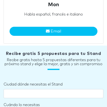
Mon
Habla español, francés e italiano
Email
Recibe gratis 5 propuestas para tu Stand
Recibe gratis hasta 5 propuestas diferentes para tu
próximo stand y elige la mejor, gratis y sin compromiso
Ciudad dónde necesitas el Stand
Cuándo lo necesitas