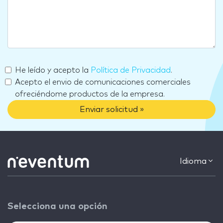
He leído y acepto la
Política de Privacidad
.
Acepto el envio de comunicaciones comerciales
ofreciéndome productos de la empresa.
Enviar solicitud »
Idioma
Selecciona una opción