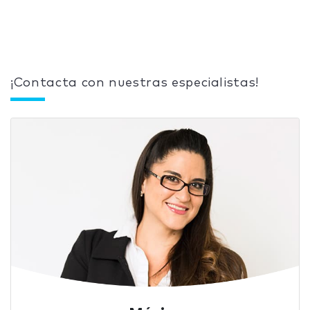
¡Contacta con nuestras especialistas!