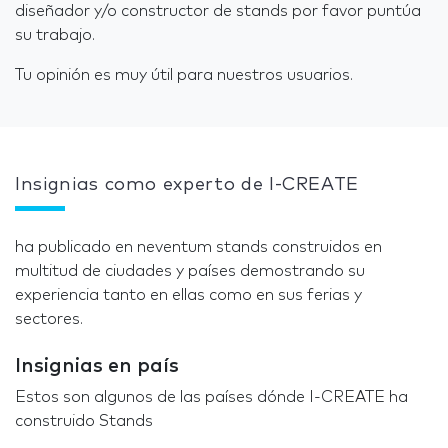
diseñador y/o constructor de stands por favor puntúa
su trabajo.
Tu opinión es muy útil para nuestros usuarios.
Insignias como experto de I-CREATE
ha publicado en neventum stands construidos en
multitud de ciudades y países demostrando su
experiencia tanto en ellas como en sus ferias y
sectores.
Insignias en país
Estos son algunos de las países dónde I-CREATE ha
construido Stands