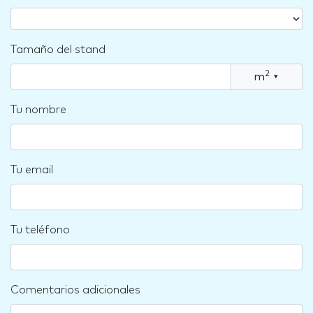
Tamaño del stand
2
m
▾
Tu nombre
Tu email
Tu teléfono
Comentarios adicionales