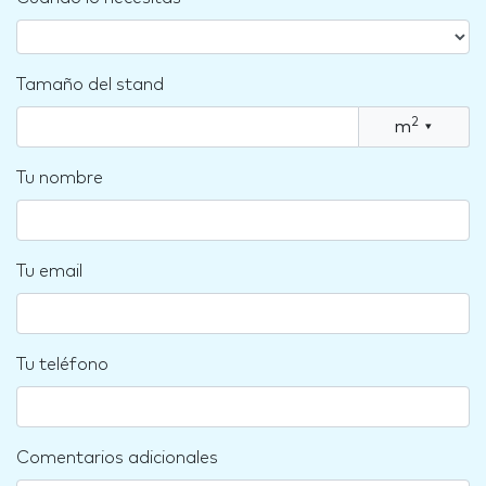
Tamaño del stand
2
m
▾
Tu nombre
Tu email
Tu teléfono
Comentarios adicionales