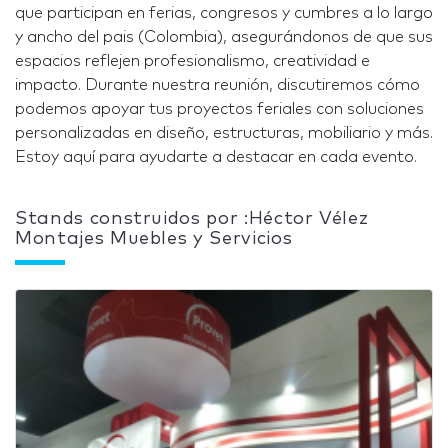
que participan en ferias, congresos y cumbres a lo largo
y ancho del pais (Colombia), asegurándonos de que sus
espacios reflejen profesionalismo, creatividad e
impacto. Durante nuestra reunión, discutiremos cómo
podemos apoyar tus proyectos feriales con soluciones
personalizadas en diseño, estructuras, mobiliario y más.
Estoy aquí para ayudarte a destacar en cada evento.
Stands construidos por :Héctor Vélez
Montajes Muebles y Servicios