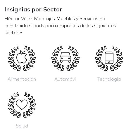
Insignias por Sector
Héctor Vélez Montajes Muebles y Servicios ha
construido stands para empresas de los siguientes
sectores
Alimentación
Automóvil
Tecnología
Salud