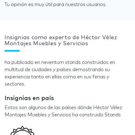
Tu opinión es muy útil para nuestros usuarios.
Insignias como experto de Héctor Vélez
Montajes Muebles y Servicios
ha publicado en neventum stands construidos en
multitud de ciudades y países demostrando su
experiencia tanto en ellas como en sus ferias y
sectores.
Insignias en país
Estos son algunos de las países dónde Héctor Vélez
Montajes Muebles y Servicios ha construido Stands