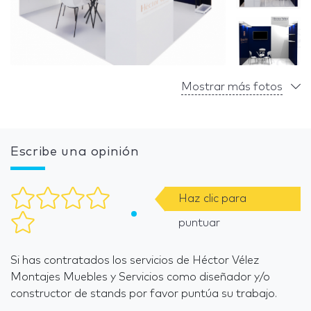
Mostrar más fotos
Escribe una opinión
Haz clic para
puntuar
Si has contratados los servicios de Héctor Vélez
Montajes Muebles y Servicios como diseñador y/o
constructor de stands por favor puntúa su trabajo.