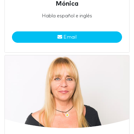
Mónica
Habla español e inglés
Email