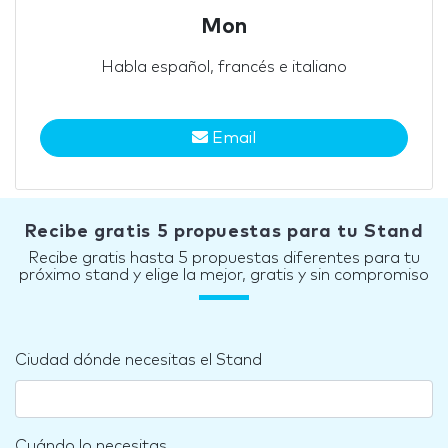
Mon
Habla español, francés e italiano
Email
Recibe gratis 5 propuestas para tu Stand
Recibe gratis hasta 5 propuestas diferentes para tu
próximo stand y elige la mejor, gratis y sin compromiso
Ciudad dónde necesitas el Stand
Cuándo lo necesitas