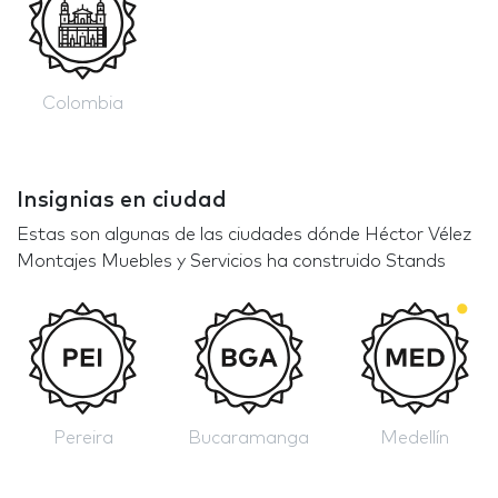
Colombia
Insignias en ciudad
Estas son algunas de las ciudades dónde Héctor Vélez
Montajes Muebles y Servicios ha construido Stands
Pereira
Bucaramanga
Medellín