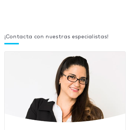
¡Contacta con nuestras especialistas!