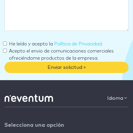
He leído y acepto la
Política de Privacidad
.
Acepto el envio de comunicaciones comerciales
ofreciéndome productos de la empresa.
Enviar solicitud »
Idioma
Selecciona una opción