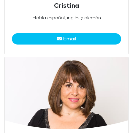
Cristina
Habla español, inglés y alemán
Email