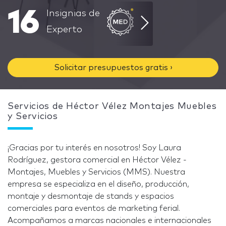
16
Insignias de
Experto
Solicitar presupuestos gratis ›
Servicios de Héctor Vélez Montajes Muebles
y Servicios
¡Gracias por tu interés en nosotros! Soy Laura
Rodríguez, gestora comercial en Héctor Vélez -
Montajes, Muebles y Servicios (MMS). Nuestra
empresa se especializa en el diseño, producción,
montaje y desmontaje de stands y espacios
comerciales para eventos de marketing ferial.
Acompañamos a marcas nacionales e internacionales