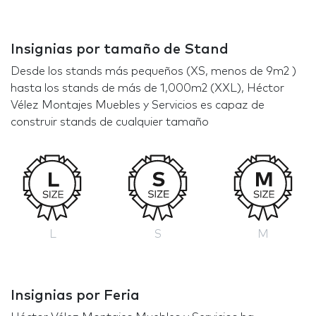
Insignias por tamaño de Stand
Desde los stands más pequeños (XS, menos de 9m2 )
hasta los stands de más de 1,000m2 (XXL), Héctor
Vélez Montajes Muebles y Servicios es capaz de
construir stands de cualquier tamaño
L
S
M
Insignias por Feria