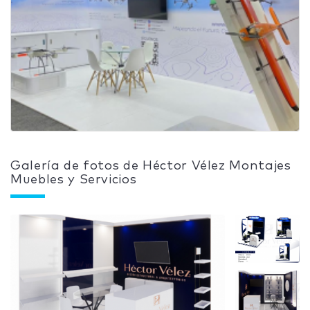
Galería de fotos de Héctor Vélez Montajes
Muebles y Servicios