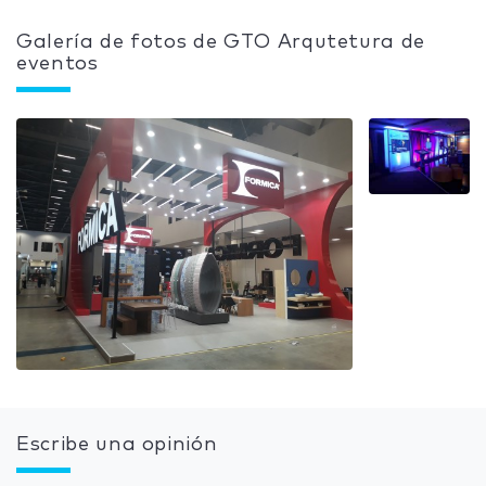
Galería de fotos de GTO Arqutetura de
eventos
Escribe una opinión