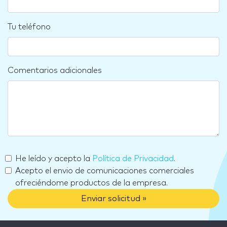
Tu teléfono
Comentarios adicionales
He leído y acepto la
Política de Privacidad
.
Acepto el envio de comunicaciones comerciales
ofreciéndome productos de la empresa.
Enviar solicitud »