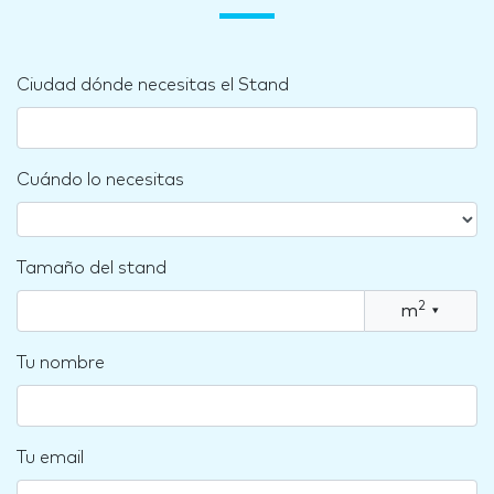
Ciudad dónde necesitas el Stand
Cuándo lo necesitas
Tamaño del stand
2
m
▾
Tu nombre
Tu email