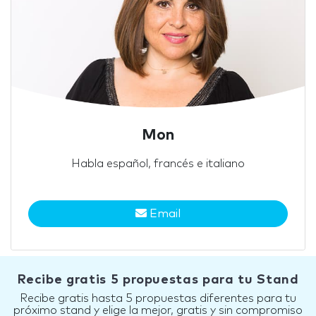
Mon
Habla español, francés e italiano
Email
Recibe gratis 5 propuestas para tu Stand
Recibe gratis hasta 5 propuestas diferentes para tu
próximo stand y elige la mejor, gratis y sin compromiso