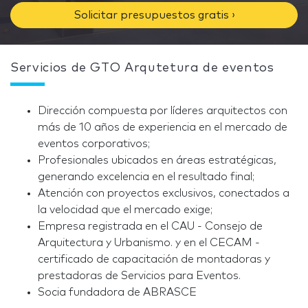
Solicitar presupuestos gratis ›
Servicios de GTO Arqutetura de eventos
Dirección compuesta por líderes arquitectos con
más de 10 años de experiencia en el mercado de
eventos corporativos;
Profesionales ubicados en áreas estratégicas,
generando excelencia en el resultado final;
Atención con proyectos exclusivos, conectados a
la velocidad que el mercado exige;
Empresa registrada en el CAU - Consejo de
Arquitectura y Urbanismo. y en el CECAM -
certificado de capacitación de montadoras y
prestadoras de Servicios para Eventos.
Socia fundadora de ABRASCE