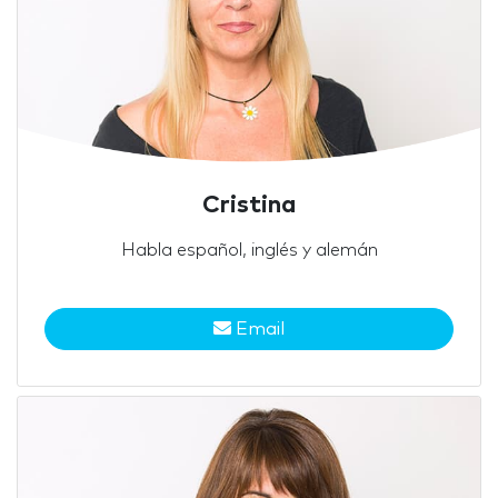
Cristina
Habla español, inglés y alemán
Email