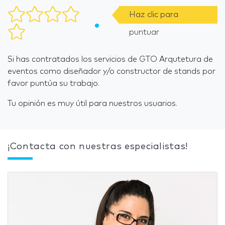
Haz clic para
puntuar
Si has contratados los servicios de GTO Arqutetura de
eventos como diseñador y/o constructor de stands por
favor puntúa su trabajo.
Tu opinión es muy útil para nuestros usuarios.
¡Contacta con nuestras especialistas!