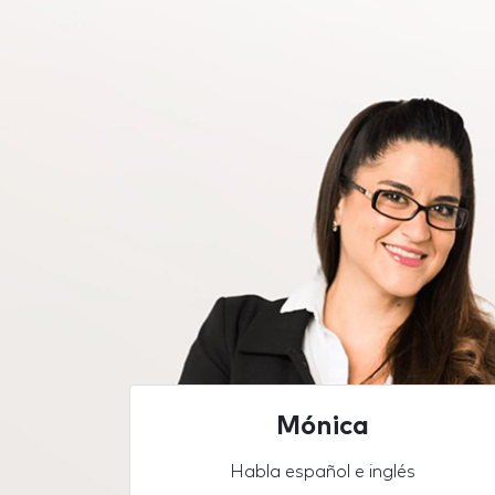
Mónica
Habla español e inglés