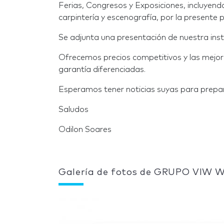
Ferias, Congresos y Exposiciones, incluyend
carpintería y escenografía, por la presente 
Se adjunta una presentación de nuestra insti
Ofrecemos precios competitivos y las mejor
garantía diferenciadas.
Esperamos tener noticias suyas para prepar
Saludos
Odilon Soares
Galería de fotos de GRUPO VIW 