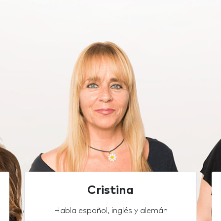
Cristina
Habla español, inglés y alemán