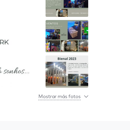
Mostrar más fotos