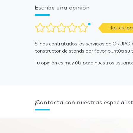
Escribe una opinión
Haz clic p
Si has contratados los servicios de GRU
constructor de stands por favor puntúa su t
Tu opinión es muy útil para nuestros usuarios
¡Contacta con nuestras especialist