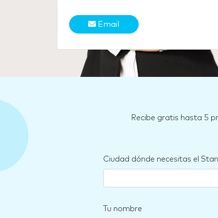
Email
Recibe gratis hasta 5 p
Ciudad dónde necesitas el Sta
Tu nombre