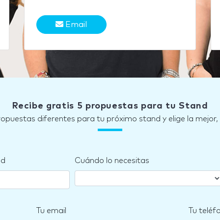
Email
Recibe gratis 5 propuestas para tu Stand
ropuestas diferentes para tu próximo stand y elige la mejor,
nd
Cuándo lo necesitas
Tu email
Tu teléf