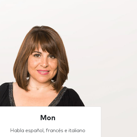
Mon
Habla español, francés e italiano