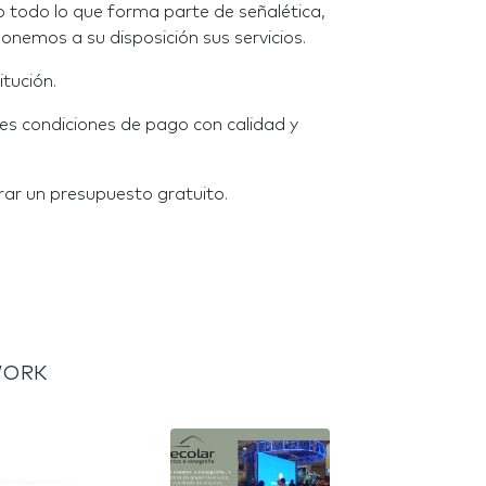
o todo lo que forma parte de señalética,
ponemos a su disposición sus servicios.
tución.
es condiciones de pago con calidad y
ar un presupuesto gratuito.
WORK