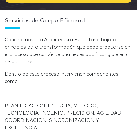
Servicios de Grupo Efimeral
Concebimos a la Arquitectura Publicitaria bajo los
principios de la transformación que debe producirse en
el proceso que convierte una necesidad intangible en un
resultado real.
Dentro de este proceso intervienen componentes
como:
PLANIFICACION, ENERGIA, METODO,
TECNOLOGIA, INGENIO, PRECISION, AGILIDAD,
COORDINACION, SINCRONIZACION Y
EXCELENCIA.