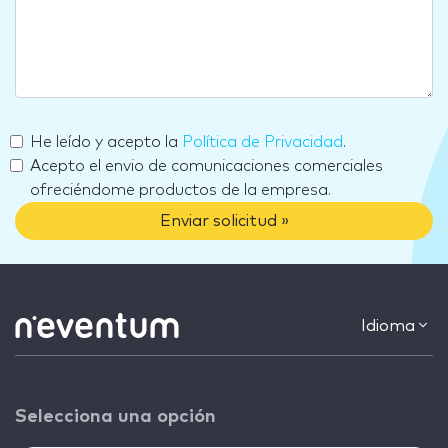
He leído y acepto la
Política de Privacidad
.
Acepto el envio de comunicaciones comerciales
ofreciéndome productos de la empresa.
Enviar solicitud »
Idioma
Selecciona una opción