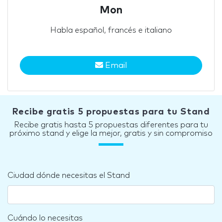
Mon
Habla español, francés e italiano
Email
Recibe gratis 5 propuestas para tu Stand
Recibe gratis hasta 5 propuestas diferentes para tu
próximo stand y elige la mejor, gratis y sin compromiso
Ciudad dónde necesitas el Stand
Cuándo lo necesitas