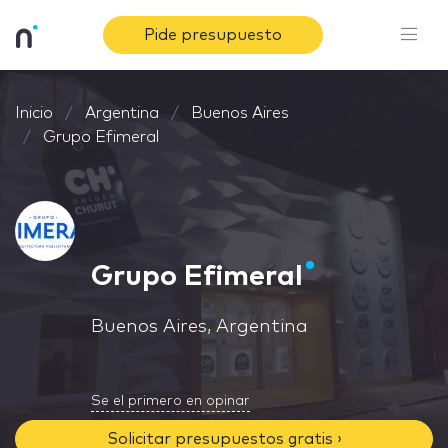
Pide presupuesto
Inicio
Argentina
Buenos Aires
Grupo Efimeral
Grupo Efimeral
Buenos Aires, Argentina
Se el primero en opinar
Solicitar presupuestos gratis ›