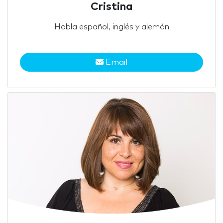
Cristina
Habla español, inglés y alemán
Email