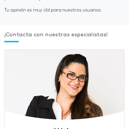
Tu opinión es muy útil para nuestros usuarios.
¡Contacta con nuestras especialistas!