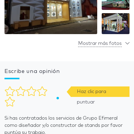
Mostrar más fotos
Escribe una opinión
Haz clic para
puntuar
Si has contratados los servicios de Grupo Efimeral
como diseñador y/o constructor de stands por favor
puntúa su trabajo.