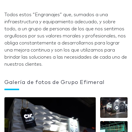
Todos estos “Engranajes” que, sumados a una
infraestructura y equipamiento adecuado, y sobre
todo, a un grupo de personas de los que nos sentimos
orgullosos por sus valores morales y profesionales, nos
obliga constantemente a desarrollarnos para lograr
una mejora continua y son los que utilizamos para
brindar las soluciones a las necesidades de cada uno de
nuestros clientes.
Galería de fotos de Grupo Efimeral