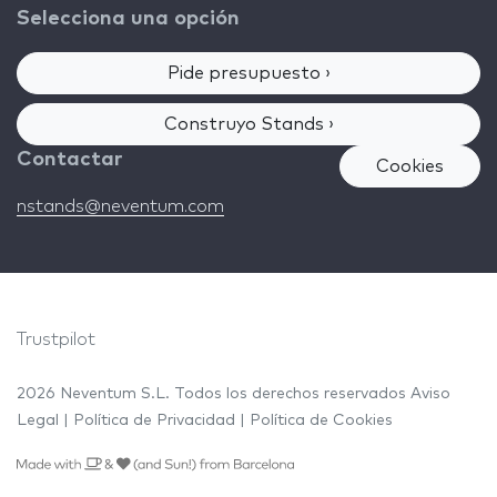
Selecciona una opción
Pide presupuesto ›
Construyo Stands ›
Contactar
Cookies
nstands@neventum.com
Trustpilot
2026 Neventum S.L. Todos los derechos reservados
Aviso
Legal
|
Política de Privacidad
|
Política de Cookies