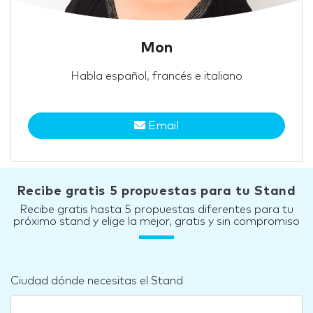
Mon
Habla español, francés e italiano
Email
Recibe gratis 5 propuestas para tu Stand
Recibe gratis hasta 5 propuestas diferentes para tu
próximo stand y elige la mejor, gratis y sin compromiso
Ciudad dónde necesitas el Stand