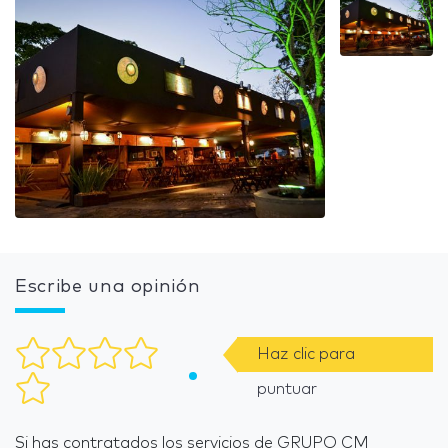
Escribe una opinión
Haz clic para
puntuar
Si has contratados los servicios de GRUPO CM