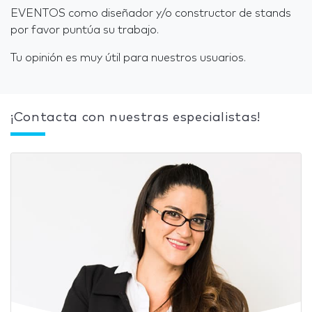
EVENTOS como diseñador y/o constructor de stands
por favor puntúa su trabajo.
Tu opinión es muy útil para nuestros usuarios.
¡Contacta con nuestras especialistas!