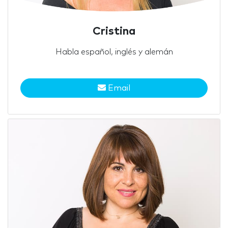
Cristina
Habla español, inglés y alemán
Email