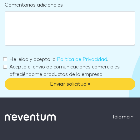
Comentarios adicionales
He leído y acepto la
Política de Privacidad
.
Acepto el envio de comunicaciones comerciales
ofreciéndome productos de la empresa.
Enviar solicitud »
Idioma