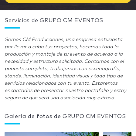
Servicios de GRUPO CM EVENTOS
Somos CM Producciones, una empresa entusiasta
por llevar a cabo tus proyectos, hacemos toda la
producción y montaje de tu evento de acuerdo a la
necesidad y estructura solicitada. Contamos con el
paquete completo, trabajamos con escenografía,
stands, iluminación, identidad visual y todo tipo de
servicios relacionados con tu evento. Estaremos
encantados de presentar nuestro portafolio y estoy
seguro de que será una asociación muy exitosa.
Galería de fotos de GRUPO CM EVENTOS