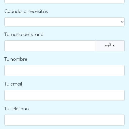
Cuándo lo necesitas
Tamaño del stand
2
m
▾
Tu nombre
Tu email
Tu teléfono