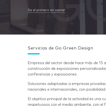
Se el primero en opinar
Servicios de Go Green Design
Empresa del sector desde hace más de 15 añ
construcción de exposiciones personalizadas
conferencias y exposiciones.
Soluciones adaptadas a empresas privadas,
nacionales e internacionales, con posibilidad 
El objetivo principal de la actividad es una 
respetuosos con el medio ambiente, con el f