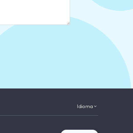
Idioma