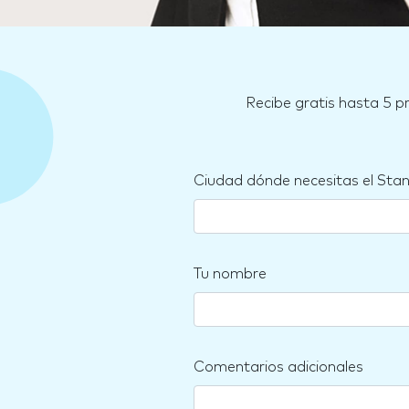
Recibe gratis hasta 5 p
Ciudad dónde necesitas el Sta
Tu nombre
Comentarios adicionales