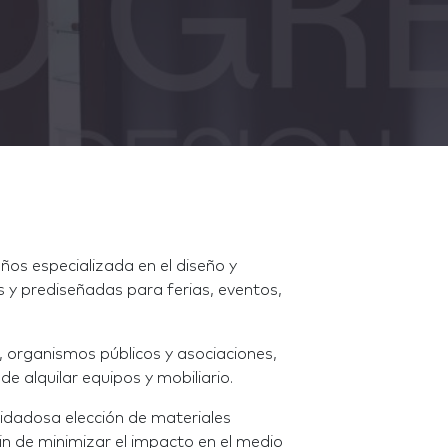
os especializada en el diseño y
 y prediseñadas para ferias, eventos,
 organismos públicos y asociaciones,
de alquilar equipos y mobiliario.
cuidadosa elección de materiales
in de minimizar el impacto en el medio