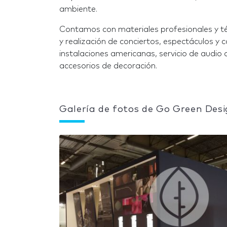
ambiente.
Contamos con materiales profesionales y té
y realización de conciertos, espectáculos y 
instalaciones americanas, servicio de audio 
accesorios de decoración.
Galería de fotos de Go Green Des