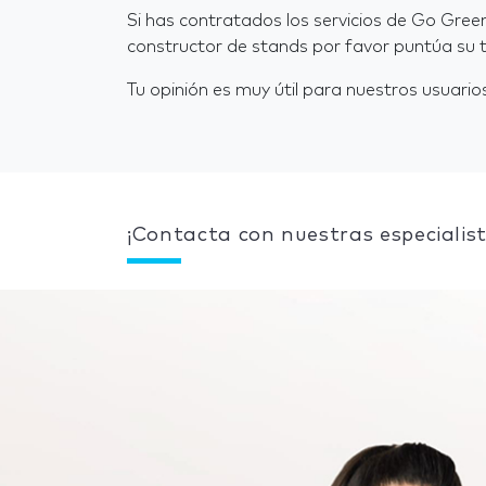
Si has contratados los servicios de Go Gre
constructor de stands por favor puntúa su t
Tu opinión es muy útil para nuestros usuarios
¡Contacta con nuestras especialist