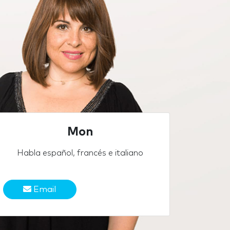
Mon
Habla español, francés e italiano
Email