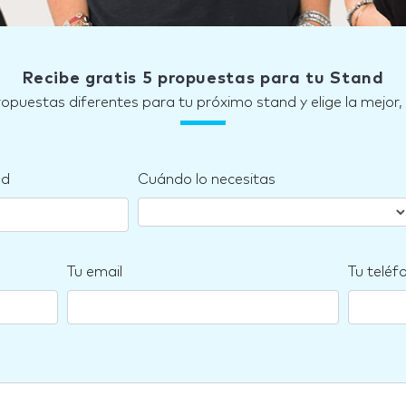
Recibe gratis 5 propuestas para tu Stand
ropuestas diferentes para tu próximo stand y elige la mejor,
nd
Cuándo lo necesitas
Tu email
Tu teléf