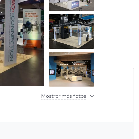
Mostrar más fotos