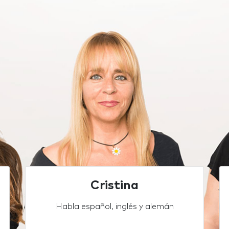
Cristina
Habla español, inglés y alemán