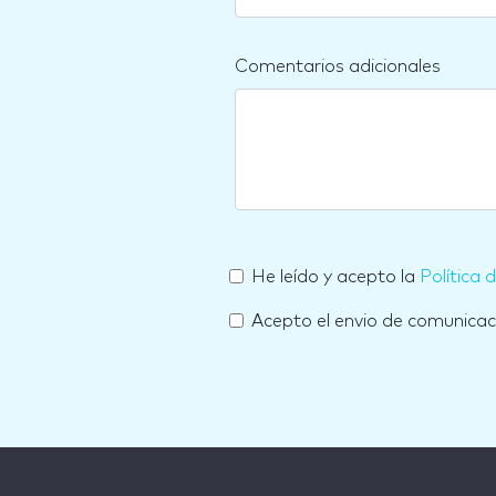
Comentarios adicionales
He leído y acepto la
Política 
Acepto el envio de comunica