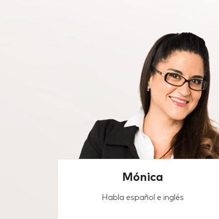
Mónica
Habla español e inglés