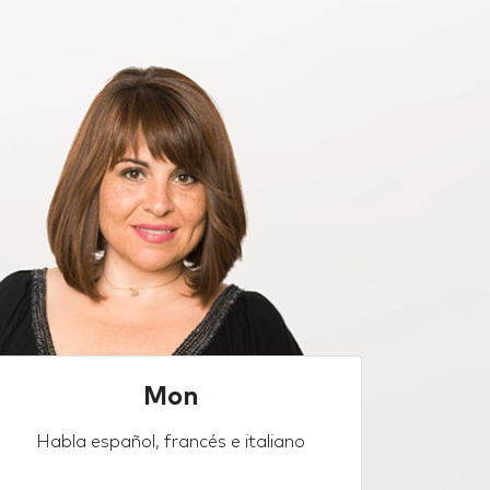
Mon
Habla español, francés e italiano