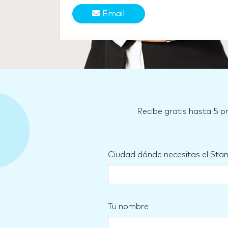
Email
Recibe gratis hasta 5 p
Ciudad dónde necesitas el Sta
Tu nombre