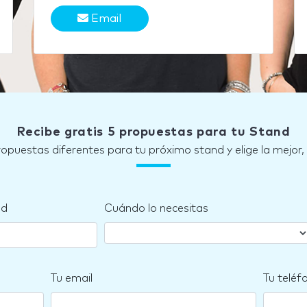
Email
Recibe gratis 5 propuestas para tu Stand
ropuestas diferentes para tu próximo stand y elige la mejor,
nd
Cuándo lo necesitas
Tu email
Tu teléf