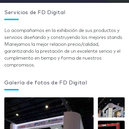
Servicios de FD Digital
Lo acompañamos en la exhibición de sus productos y
servicios diseñando y construyendo los mejores stands.
Manejamos la mejor relacion precio/calidad,
garantizando la prestación de un excelente sericio y el
cumplimiento en tiempo y forma de nuestros
compromisos.
Galería de fotos de FD Digital