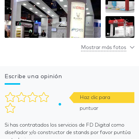
Mostrar más fotos
Escribe una opinión
Haz clic para
puntuar
Si has contratados los servicios de FD Digital como
diseñador y/o constructor de stands por favor puntúa