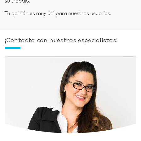
su trabajo.
Tu opinión es muy útil para nuestros usuarios.
¡Contacta con nuestras especialistas!