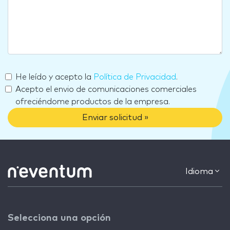
He leído y acepto la
Política de Privacidad
.
Acepto el envio de comunicaciones comerciales
ofreciéndome productos de la empresa.
Enviar solicitud »
Idioma
Selecciona una opción