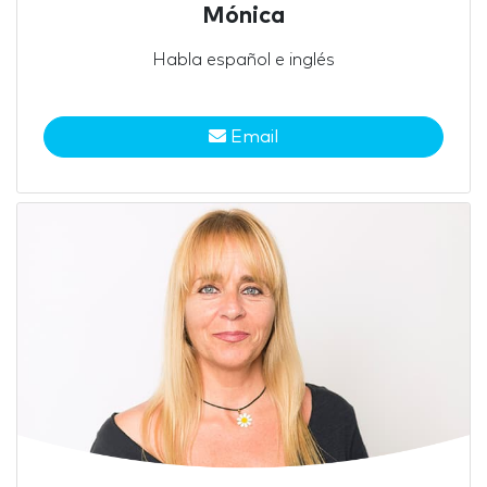
Mónica
Habla español e inglés
Email