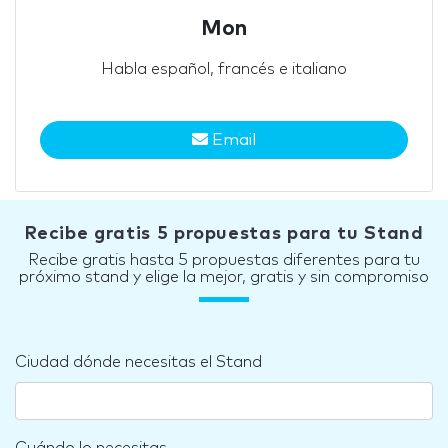
Mon
Habla español, francés e italiano
Email
Recibe gratis 5 propuestas para tu Stand
Recibe gratis hasta 5 propuestas diferentes para tu
próximo stand y elige la mejor, gratis y sin compromiso
Ciudad dónde necesitas el Stand