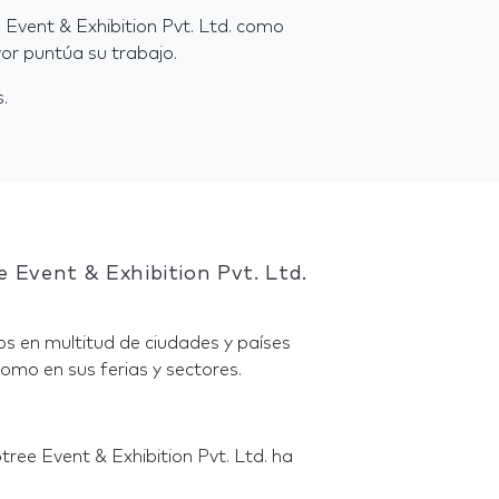
 Event & Exhibition Pvt. Ltd. como
or puntúa su trabajo.
.
 Event & Exhibition Pvt. Ltd.
s en multitud de ciudades y países
omo en sus ferias y sectores.
ree Event & Exhibition Pvt. Ltd. ha