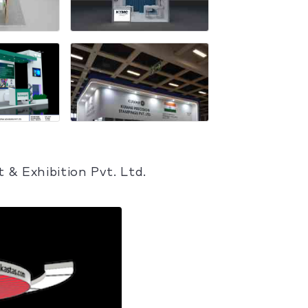
 & Exhibition Pvt. Ltd.