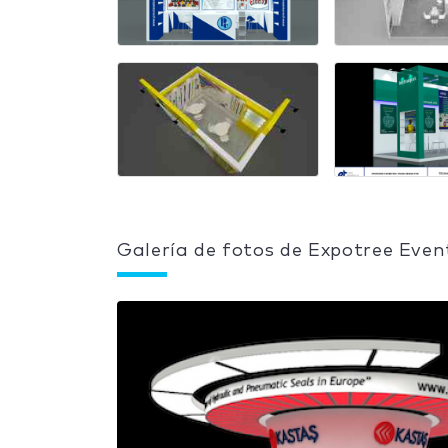
Galería de fotos de Expotree Event