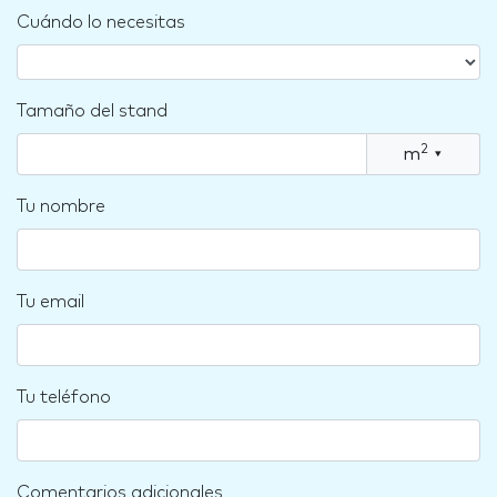
Cuándo lo necesitas
Tamaño del stand
2
m
▾
Tu nombre
Tu email
Tu teléfono
Comentarios adicionales