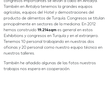
congresos importantes se llevan a cabo en Antalya.
También en Antalya tenemos la grandes equipos
agrícolas, equipos del Hotel y demostraciones del
producto de alimentos de Turquía. Congresos se titulan
principalmente en sectores de la medicina. En 2012
hemos construido
19.214sqm
es general en estos
Exhibitions y congresos en Turquía y en el extranjero.
Tenemos 10 personal trabajando en nuestras dos
oficinas y 20 personal como nuestro equipo técnico en
nuestros talleres.
También he añadido algunas de las fotos nuestros
trabajos nos espera en cooperación.