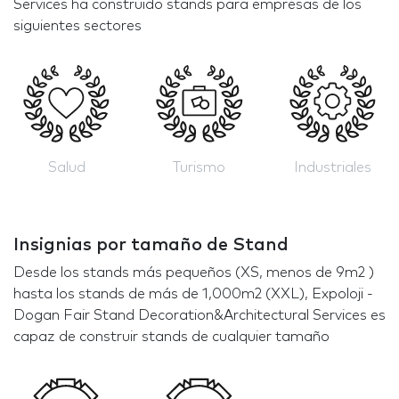
Services ha construido stands para empresas de los
siguientes sectores
Salud
Turismo
Industriales
Insignias por tamaño de Stand
Desde los stands más pequeños (XS, menos de 9m2 )
hasta los stands de más de 1,000m2 (XXL), Expoloji -
Dogan Fair Stand Decoration&Architectural Services es
capaz de construir stands de cualquier tamaño