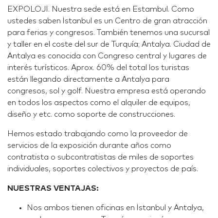
EXPOLOJİ. Nuestra sede está en Estambul. Como
ustedes saben İstanbul es un Centro de gran atracción
para ferias y congresos. También tenemos una sucursal
y taller en el coste del sur de Turquía; Antalya. Ciudad de
Antalya es conocida con Congreso central y lugares de
interés turísticos. Aprox. 60% del total los turistas
están llegando directamente a Antalya para
congresos, sol y golf. Nuestra empresa está operando
en todos los aspectos como el alquiler de equipos,
diseño y etc. como soporte de construcciones.
Hemos estado trabajando como la proveedor de
servicios de la exposición durante años como
contratista o subcontratistas de miles de soportes
individuales, soportes colectivos y proyectos de país.
NUESTRAS VENTAJAS:
Nos ambos tienen oficinas en İstanbul y Antalya,