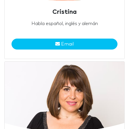
Cristina
Habla español, inglés y alemán
Email