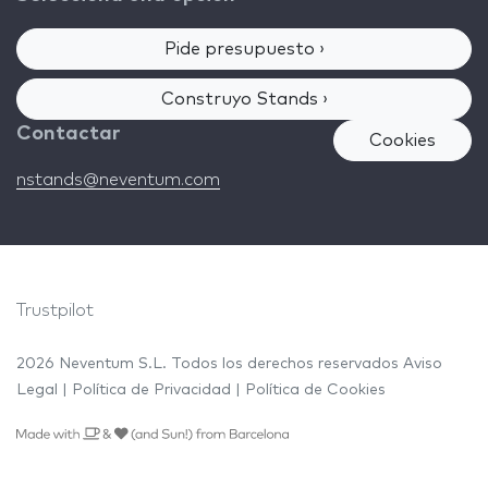
Pide presupuesto ›
Construyo Stands ›
Contactar
Cookies
nstands@neventum.com
Trustpilot
2026 Neventum S.L. Todos los derechos reservados
Aviso
Legal
|
Política de Privacidad
|
Política de Cookies