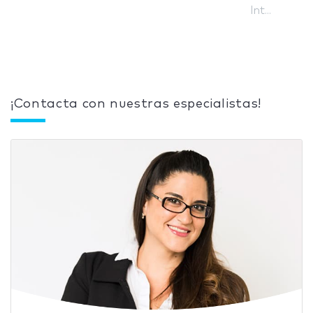
Int...
¡Contacta con nuestras especialistas!