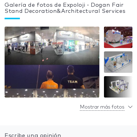
Galería de fotos de Expoloji - Dogan Fair
Stand Decoration&Architectural Services
Mostrar más fotos
Escribe una opinión