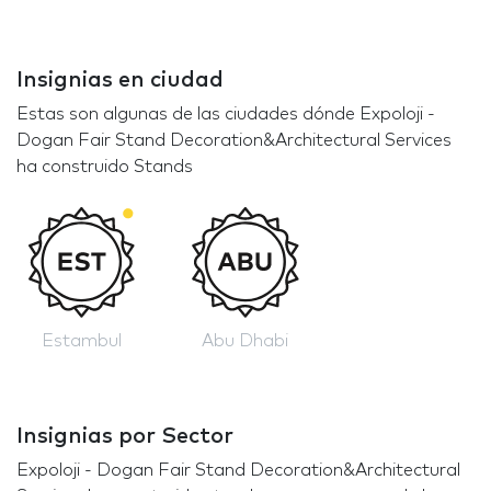
Insignias en ciudad
Estas son algunas de las ciudades dónde Expoloji -
Dogan Fair Stand Decoration&Architectural Services
ha construido Stands
Estambul
Abu Dhabi
Insignias por Sector
Expoloji - Dogan Fair Stand Decoration&Architectural