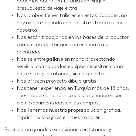
podemos operar en Turquía con ningún
presupuesto de viaje extra
Nos ambos tienen talleres en estas ciudades, no
hay ningún segundo contratista si trabajas con
nosotros,
Nos están trabajando en las bases del productor,
como el productor que son económica y
orientado,
Nos se entrega llave en mano proyectando
servicio, con todos los equipos necesitan como
entre sillas y escritorios, sin cargo extra,
Nos ofrecen proyecto dibujo gratis
Nos tener experiencia en Turquía más de 18 años,
nuestro personal técnico y los diseñadores son
bien experimentados en los campos,
Nos Tenemos nuestra propia solución gráfica,
imprimir sus digitals en nuestro taller
Se celebran grandes exposiciones en Istanbul y