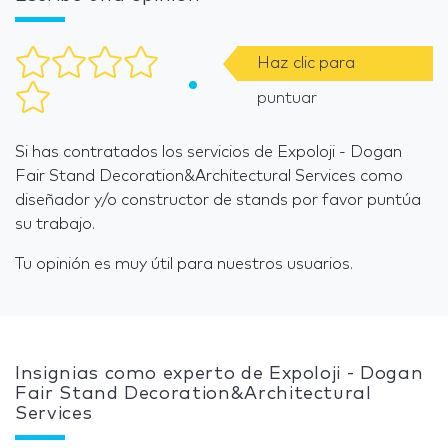
Haz clic para
puntuar
Si has contratados los servicios de Expoloji - Dogan
Fair Stand Decoration&Architectural Services como
diseñador y/o constructor de stands por favor puntúa
su trabajo.
Tu opinión es muy útil para nuestros usuarios.
Insignias como experto de Expoloji - Dogan
Fair Stand Decoration&Architectural
Services