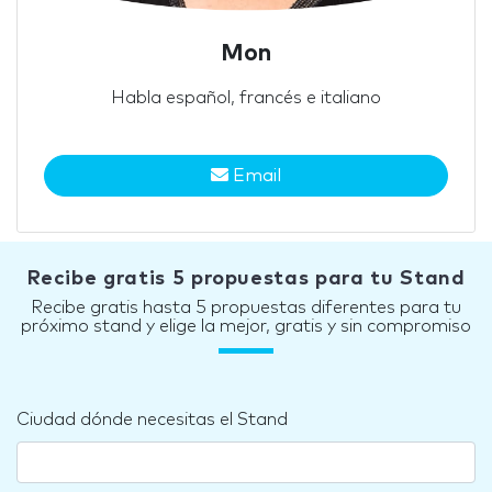
Mon
Habla español, francés e italiano
Email
Recibe gratis 5 propuestas para tu Stand
Recibe gratis hasta 5 propuestas diferentes para tu
próximo stand y elige la mejor, gratis y sin compromiso
Ciudad dónde necesitas el Stand