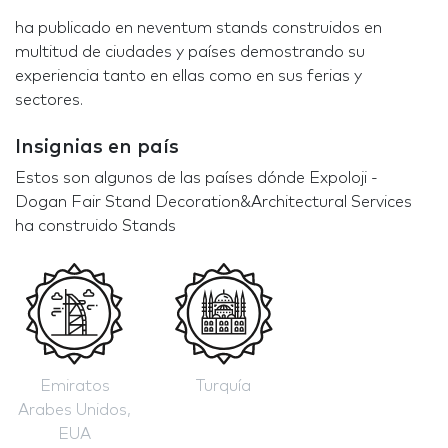
ha publicado en neventum stands construidos en
multitud de ciudades y países demostrando su
experiencia tanto en ellas como en sus ferias y
sectores.
Insignias en país
Estos son algunos de las países dónde Expoloji -
Dogan Fair Stand Decoration&Architectural Services
ha construido Stands
Emiratos
Turquía
Arabes Unidos,
EUA