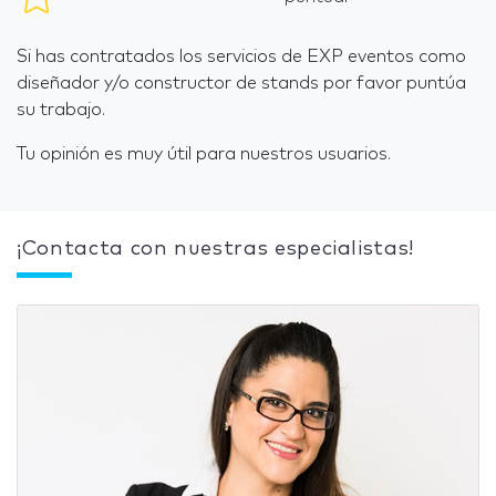
Si has contratados los servicios de EXP eventos como
diseñador y/o constructor de stands por favor puntúa
su trabajo.
Tu opinión es muy útil para nuestros usuarios.
¡Contacta con nuestras especialistas!