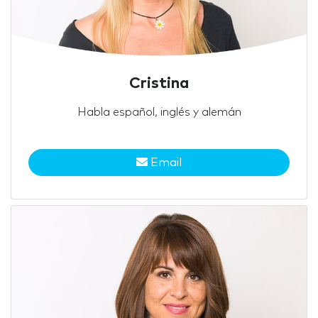
Cristina
Habla español, inglés y alemán
Email