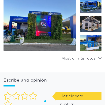
Mostrar más fotos
Escribe una opinión
Haz clic para
puntuar