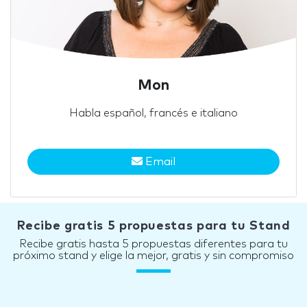
Mon
Habla español, francés e italiano
Email
Recibe gratis 5 propuestas para tu Stand
Recibe gratis hasta 5 propuestas diferentes para tu
próximo stand y elige la mejor, gratis y sin compromiso