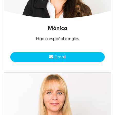
Mónica
Habla español e inglés
Email