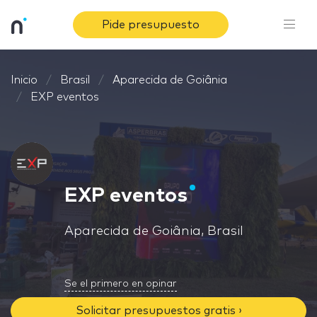
Pide presupuesto
Inicio
Brasil
Aparecida de Goiânia
EXP eventos
EXP eventos
Aparecida de Goiânia, Brasil
Se el primero en opinar
Solicitar presupuestos gratis ›