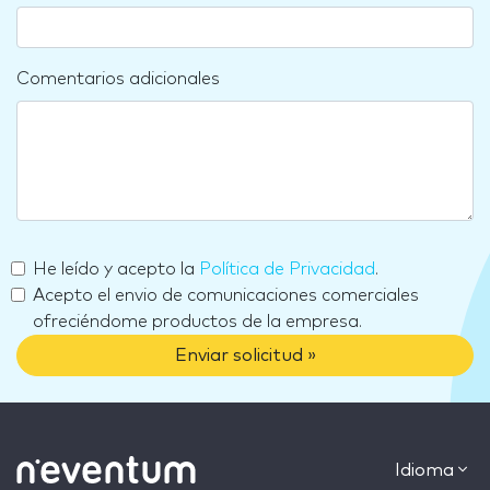
Comentarios adicionales
He leído y acepto la
Política de Privacidad
.
Acepto el envio de comunicaciones comerciales
ofreciéndome productos de la empresa.
Enviar solicitud »
Idioma