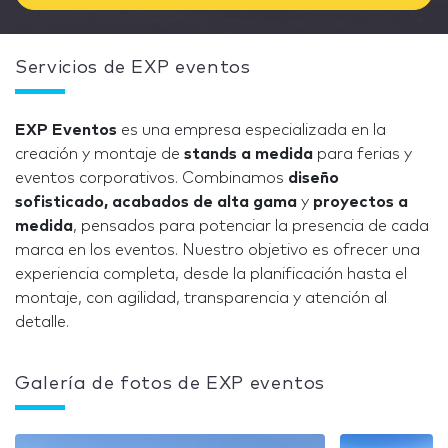
Servicios de EXP eventos
EXP Eventos
es una empresa especializada en la
creación y montaje de
stands a medida
para ferias y
eventos corporativos. Combinamos
diseño
sofisticado, acabados de alta gama
y
proyectos a
medida
, pensados para potenciar la presencia de cada
marca en los eventos. Nuestro objetivo es ofrecer una
experiencia completa, desde la planificación hasta el
montaje, con agilidad, transparencia y atención al
detalle.
Galería de fotos de EXP eventos