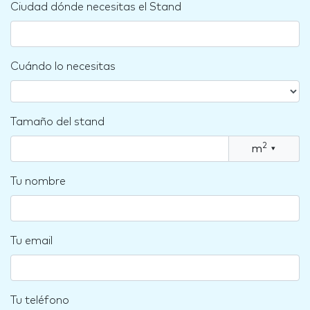
Ciudad dónde necesitas el Stand
Cuándo lo necesitas
Tamaño del stand
2
m
▾
Tu nombre
Tu email
Tu teléfono