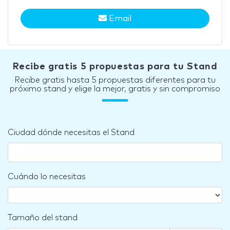
Email
Recibe gratis 5 propuestas para tu Stand
Recibe gratis hasta 5 propuestas diferentes para tu
próximo stand y elige la mejor, gratis y sin compromiso
Ciudad dónde necesitas el Stand
Cuándo lo necesitas
Tamaño del stand