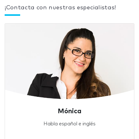
¡Contacta con nuestras especialistas!
Mónica
Habla español e inglés