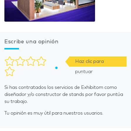
Escribe una opinión
Haz clic para
puntuar
Si has contratados los servicios de Exhibitom como
diseñador y/o constructor de stands por favor puntúa
su trabajo.
Tu opinión es muy útil para nuestros usuarios.