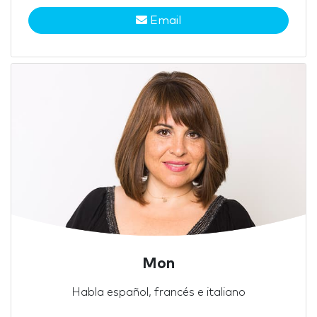
Email
Mon
Habla español, francés e italiano