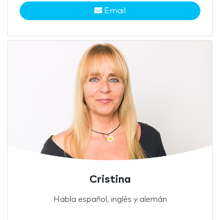
Email
Cristina
Habla español, inglés y alemán