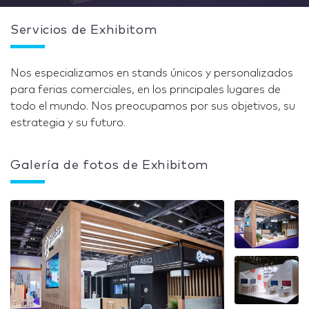
Servicios de Exhibitom
Nos especializamos en stands únicos y personalizados
para ferias comerciales, en los principales lugares de
todo el mundo. Nos preocupamos por sus objetivos, su
estrategia y su futuro.
Galería de fotos de Exhibitom