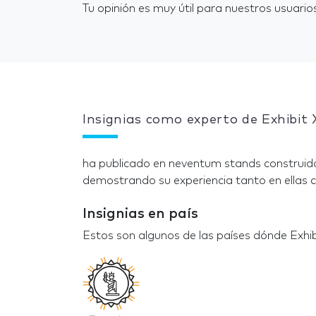
Tu opinión es muy útil para nuestros usuarios
Insignias como experto de Exhibit 
ha publicado en neventum stands construido
demostrando su experiencia tanto en ellas c
Insignias en país
Estos son algunos de las países dónde Exhi