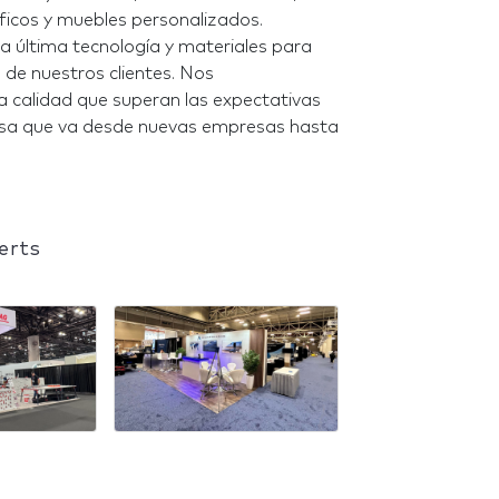
ráficos y muebles personalizados.
a última tecnología y materiales para
 de nuestros clientes. Nos
a calidad que superan las expectativas
iversa que va desde nuevas empresas hasta
erts