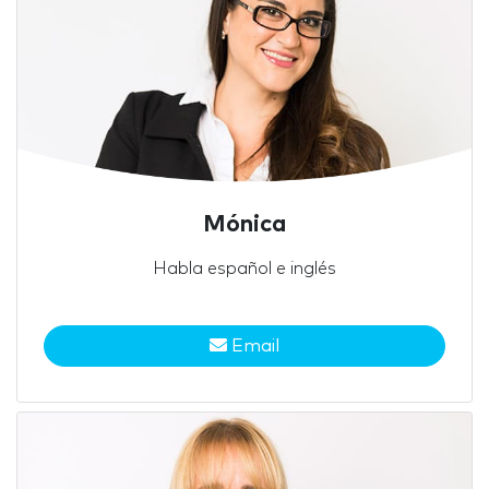
Mónica
Habla español e inglés
Email