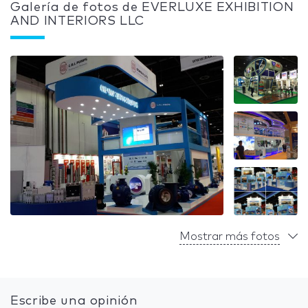
Galería de fotos de EVERLUXE EXHIBITION
AND INTERIORS LLC
Mostrar más fotos
Escribe una opinión