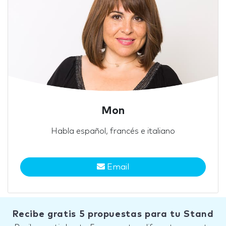
Mon
Habla español, francés e italiano
Email
Recibe gratis 5 propuestas para tu Stand