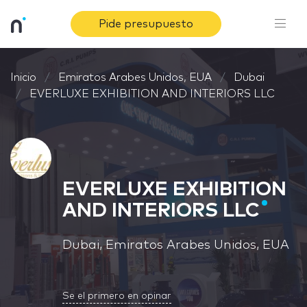
Pide presupuesto
Inicio
Emiratos Arabes Unidos, EUA
Dubai
EVERLUXE EXHIBITION AND INTERIORS LLC
EVERLUXE EXHIBITION
AND INTERIORS LLC
Dubai, Emiratos Arabes Unidos, EUA
Se el primero en opinar