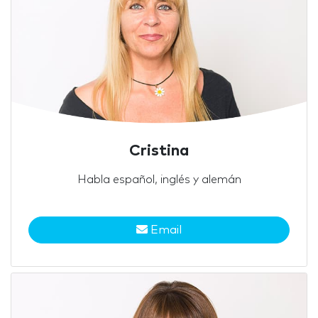
Cristina
Habla español, inglés y alemán
Email