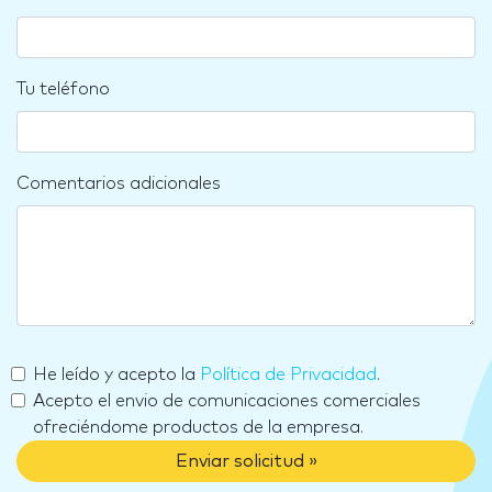
Tu teléfono
Comentarios adicionales
He leído y acepto la
Política de Privacidad
.
Acepto el envio de comunicaciones comerciales
ofreciéndome productos de la empresa.
Enviar solicitud »