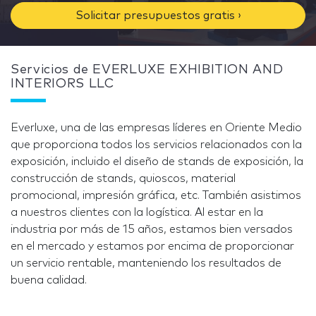
Solicitar presupuestos gratis ›
Servicios de EVERLUXE EXHIBITION AND
INTERIORS LLC
Everluxe, una de las empresas líderes en Oriente Medio
que proporciona todos los servicios relacionados con la
exposición, incluido el diseño de stands de exposición, la
construcción de stands, quioscos, material
promocional, impresión gráfica, etc. También asistimos
a nuestros clientes con la logística. Al estar en la
industria por más de 15 años, estamos bien versados
en el mercado y estamos por encima de proporcionar
un servicio rentable, manteniendo los resultados de
buena calidad.