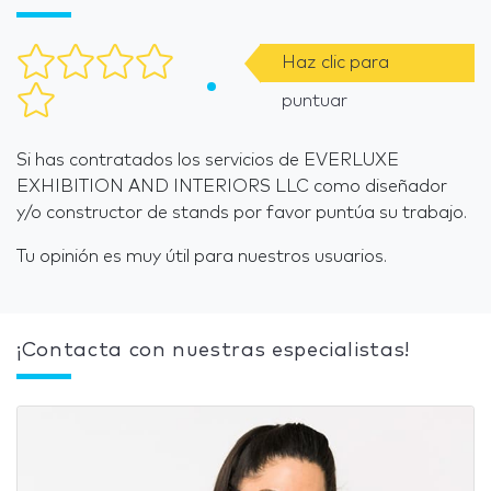
Haz clic para
puntuar
Si has contratados los servicios de EVERLUXE
EXHIBITION AND INTERIORS LLC como diseñador
y/o constructor de stands por favor puntúa su trabajo.
Tu opinión es muy útil para nuestros usuarios.
¡Contacta con nuestras especialistas!