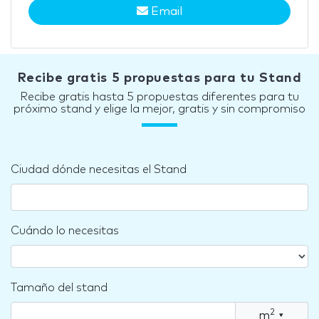
Email
Recibe gratis 5 propuestas para tu Stand
Recibe gratis hasta 5 propuestas diferentes para tu
próximo stand y elige la mejor, gratis y sin compromiso
Ciudad dónde necesitas el Stand
Cuándo lo necesitas
Tamaño del stand
2
m
▾