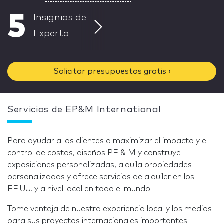
5
Insignias de
Experto
Solicitar presupuestos gratis ›
Servicios de EP&M International
Para ayudar a los clientes a maximizar el impacto y el
control de costos, diseños PE & M y construye
exposiciones personalizadas, alquila propiedades
personalizadas y ofrece servicios de alquiler en los
EE.UU. y a nivel local en todo el mundo.
Tome ventaja de nuestra experiencia local y los medios
para sus proyectos internacionales importantes.