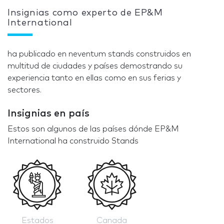
Insignias como experto de EP&M
International
ha publicado en neventum stands construidos en
multitud de ciudades y países demostrando su
experiencia tanto en ellas como en sus ferias y
sectores.
Insignias en país
Estos son algunos de las países dónde EP&M
International ha construido Stands
Estados
Canada