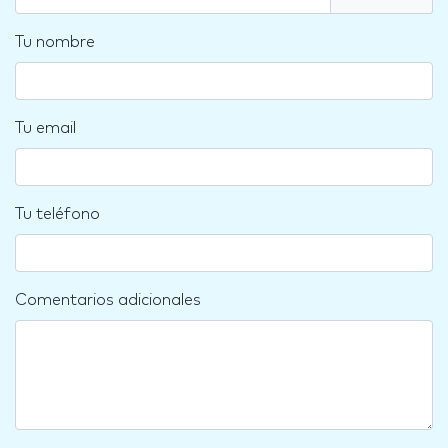
Tu nombre
Tu email
Tu teléfono
Comentarios adicionales