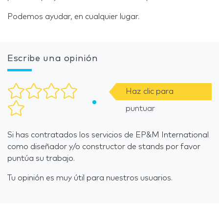
Podemos ayudar, en cualquier lugar.
Escribe una opinión
Haz clic para
puntuar
Si has contratados los servicios de EP&M International
como diseñador y/o constructor de stands por favor
puntúa su trabajo.
Tu opinión es muy útil para nuestros usuarios.