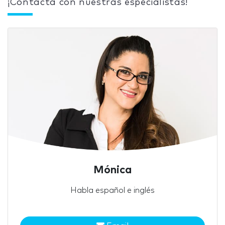
¡Contacta con nuestras especialistas!
Mónica
Habla español e inglés