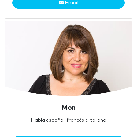
Email
Mon
Habla español, francés e italiano