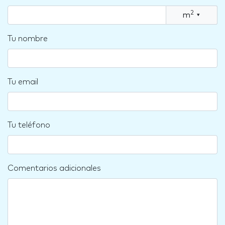
2
m
▾
Tu nombre
Tu email
Tu teléfono
Comentarios adicionales