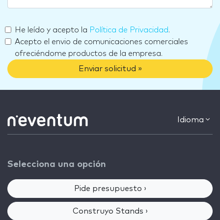
He leído y acepto la
Política de Privacidad
.
Acepto el envio de comunicaciones comerciales
ofreciéndome productos de la empresa.
Enviar solicitud »
Idioma
Selecciona una opción
Pide presupuesto ›
Construyo Stands ›