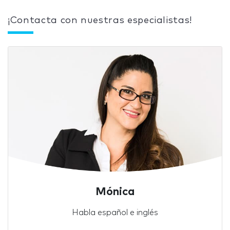
¡Contacta con nuestras especialistas!
Mónica
Habla español e inglés