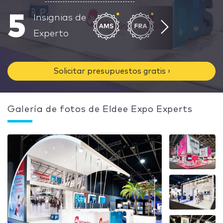
5
Insignias de
Experto
Solicitar presupuestos gratis ›
Galería de fotos de Eldee Expo Experts