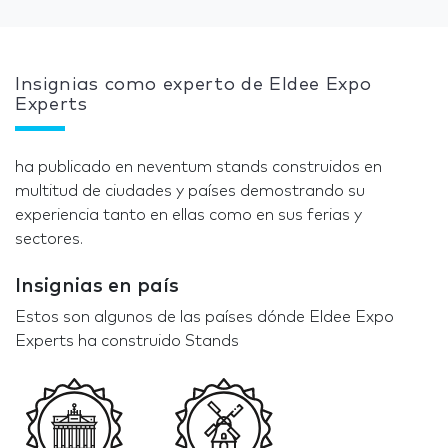
Insignias como experto de Eldee Expo
Experts
ha publicado en neventum stands construidos en
multitud de ciudades y países demostrando su
experiencia tanto en ellas como en sus ferias y
sectores.
Insignias en país
Estos son algunos de las países dónde Eldee Expo
Experts ha construido Stands