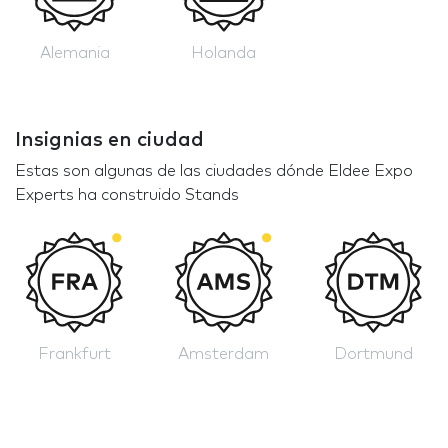
Alemania
Holanda
Insignias en ciudad
Estas son algunas de las ciudades dónde Eldee Expo
Experts ha construido Stands
Frankfurt
Amsterdam
Dortmund