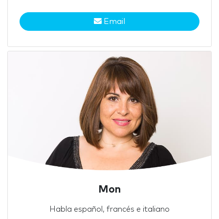
Email
Mon
Habla español, francés e italiano