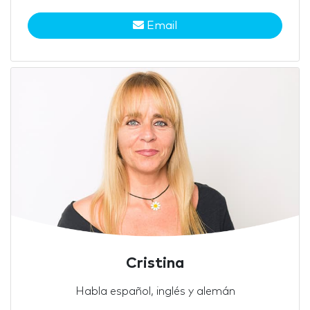
Email
Cristina
Habla español, inglés y alemán