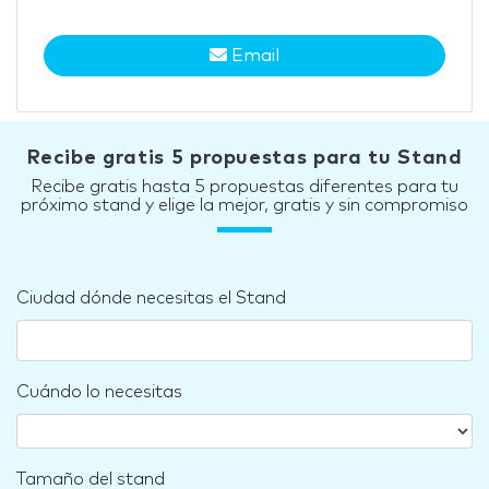
Email
Recibe gratis 5 propuestas para tu Stand
Recibe gratis hasta 5 propuestas diferentes para tu
próximo stand y elige la mejor, gratis y sin compromiso
Ciudad dónde necesitas el Stand
Cuándo lo necesitas
Tamaño del stand