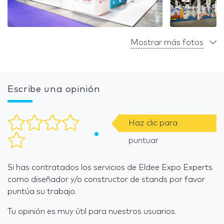
Mostrar más fotos
Escribe una opinión
Haz clic para
puntuar
Si has contratados los servicios de Eldee Expo Experts
como diseñador y/o constructor de stands por favor
puntúa su trabajo.
Tu opinión es muy útil para nuestros usuarios.