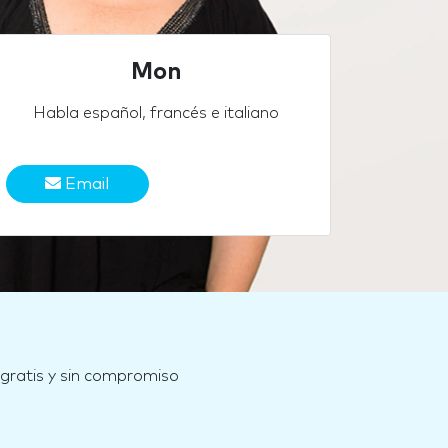
Mon
Habla español, francés e italiano
Email
 gratis y sin compromiso