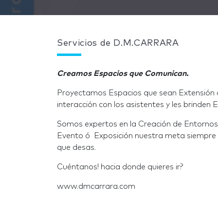
Servicios de D.M.CARRARA
Creamos Espacios que Comunican.
Proyectamos Espacios que sean Extensión d
interacción con los asistentes y les brinden
Somos expertos en la Creación de Entornos
Evento ó Exposición nuestra meta siempre s
que desas.
Cuéntanos! hacia donde quieres ir?
www.dmcarrara.com