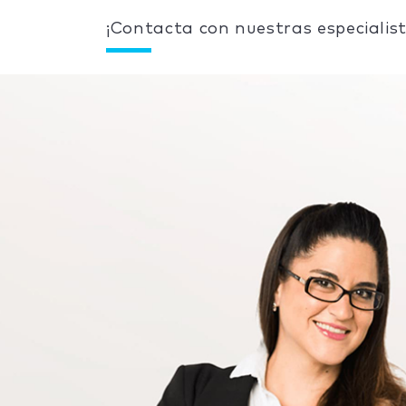
¡Contacta con nuestras especialist