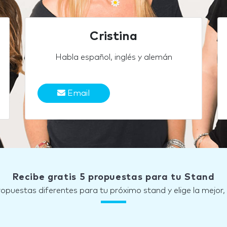
Cristina
Habla español, inglés y alemán
Email
Recibe gratis 5 propuestas para tu Stand
ropuestas diferentes para tu próximo stand y elige la mejor,