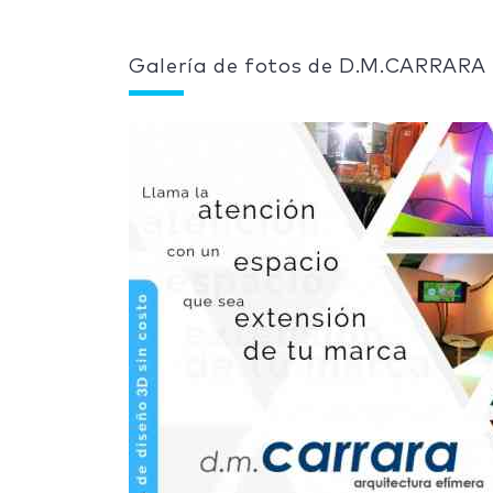
Galería de fotos de D.M.CARRARA