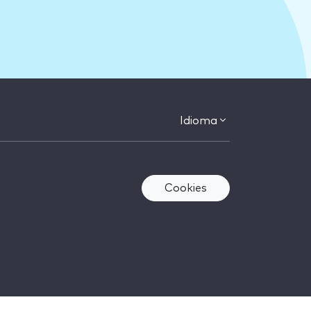
Idioma
Cookies