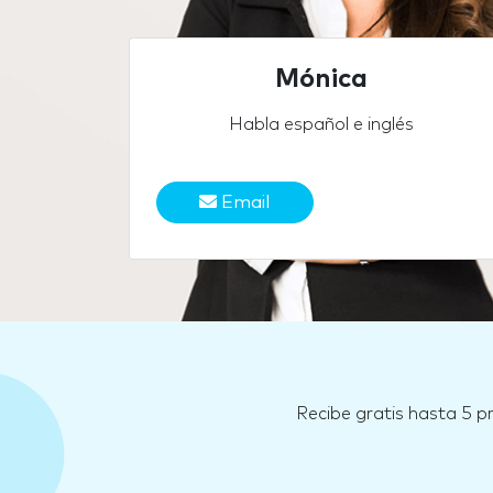
Mónica
Habla español e inglés
Email
Recibe gratis hasta 5 p