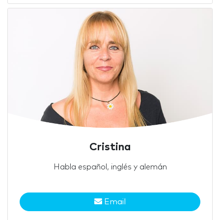
Cristina
Habla español, inglés y alemán
Email