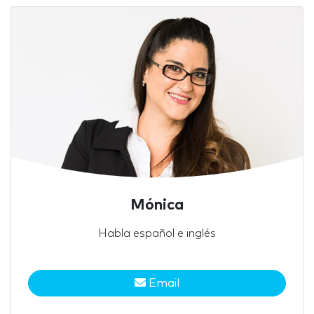
Mónica
Habla español e inglés
Email