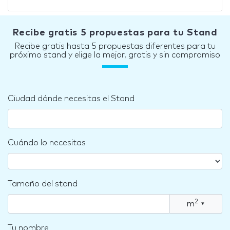
Recibe gratis 5 propuestas para tu Stand
Recibe gratis hasta 5 propuestas diferentes para tu
próximo stand y elige la mejor, gratis y sin compromiso
Ciudad dónde necesitas el Stand
Cuándo lo necesitas
Tamaño del stand
2
m
▾
Tu nombre