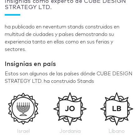
Insignias como experto de CUBE DESIGN
STRATEGY LTD.
ha publicado en neventum stands construidos en
multitud de ciudades y países demostrando su
experiencia tanto en ellas como en sus ferias y
sectores.
Insignias en país
Estos son algunos de las países dónde CUBE DESIGN
STRATEGY LTD. ha construido Stands
Israel
Jordania
Líbano