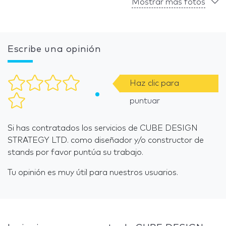
Mostrar más fotos
Escribe una opinión
Haz clic para
puntuar
Si has contratados los servicios de CUBE DESIGN
STRATEGY LTD. como diseñador y/o constructor de
stands por favor puntúa su trabajo.
Tu opinión es muy útil para nuestros usuarios.