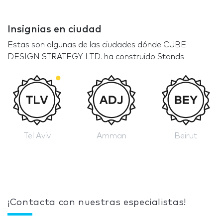
Insignias en ciudad
Estas son algunas de las ciudades dónde CUBE
DESIGN STRATEGY LTD. ha construido Stands
Tel Aviv
Amman
Beirut
¡Contacta con nuestras especialistas!