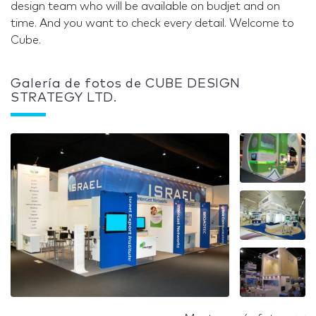
design team who will be available on budjet and on
time. And you want to check every detail. Welcome to
Cube.
Galería de fotos de CUBE DESIGN
STRATEGY LTD.