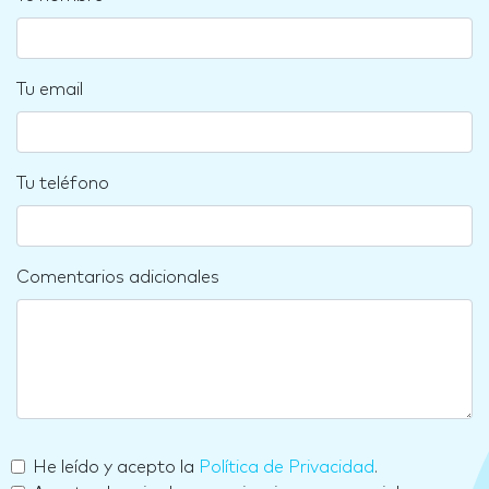
Tu email
Tu teléfono
Comentarios adicionales
He leído y acepto la
Política de Privacidad
.