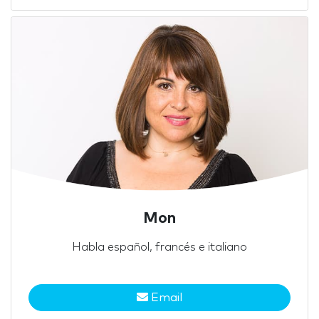
Mon
Habla español, francés e italiano
Email