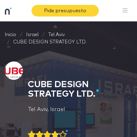
Pide presupuesto
Inicio
Israel
Tel Aviv
CUBE DESIGN STRATEGY LTD.
CUBE DESIGN
STRATEGY LTD.
Tel Aviv, Israel