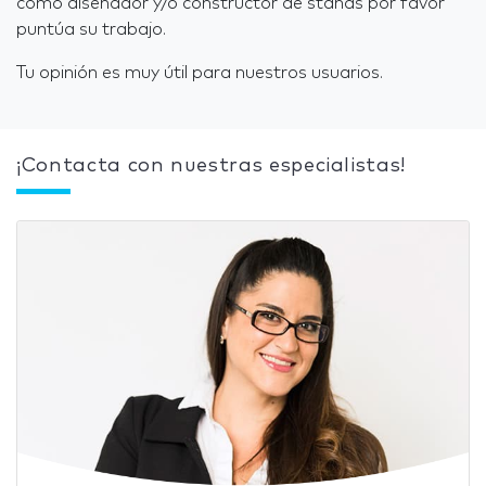
como diseñador y/o constructor de stands por favor
puntúa su trabajo.
Tu opinión es muy útil para nuestros usuarios.
¡Contacta con nuestras especialistas!