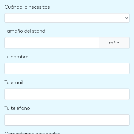
Cuándo lo necesitas
Tamaño del stand
2
m
▾
Tu nombre
Tu email
Tu teléfono