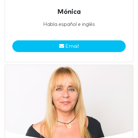
Mónica
Habla español e inglés
Email