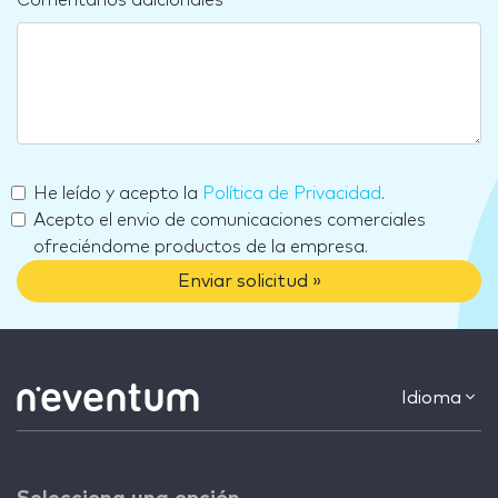
Comentarios adicionales
He leído y acepto la
Política de Privacidad
.
Acepto el envio de comunicaciones comerciales
ofreciéndome productos de la empresa.
Enviar solicitud »
Idioma