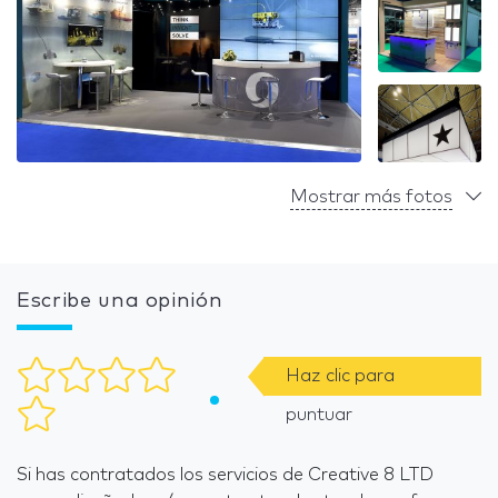
Mostrar más fotos
Escribe una opinión
Haz clic para
puntuar
Si has contratados los servicios de Creative 8 LTD