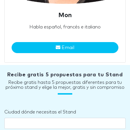
Mon
Habla español, francés e italiano
Email
Recibe gratis 5 propuestas para tu Stand
Recibe gratis hasta 5 propuestas diferentes para tu
próximo stand y elige la mejor, gratis y sin compromiso
Ciudad dónde necesitas el Stand