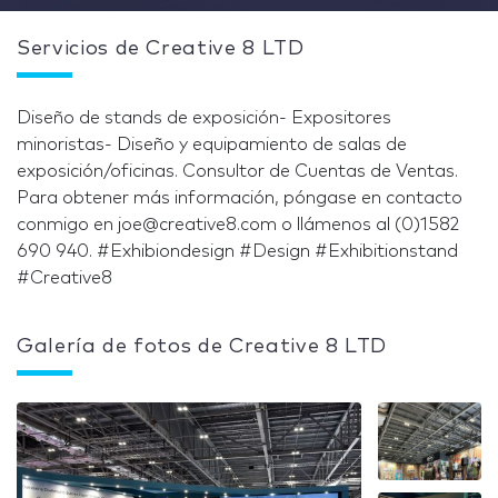
Servicios de Creative 8 LTD
Diseño de stands de exposición- Expositores
minoristas- Diseño y equipamiento de salas de
exposición/oficinas. Consultor de Cuentas de Ventas.
Para obtener más información, póngase en contacto
conmigo en joe@creative8.com o llámenos al (0)1582
690 940. #Exhibiondesign #Design #Exhibitionstand
#Creative8
Galería de fotos de Creative 8 LTD