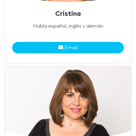
Cristina
Habla español, inglés y alemán
Email