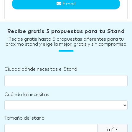
Email
Recibe gratis 5 propuestas para tu Stand
Recibe gratis hasta 5 propuestas diferentes para tu
próximo stand y elige la mejor, gratis y sin compromiso
Ciudad dónde necesitas el Stand
Cuándo lo necesitas
Tamaño del stand
2
m
▾