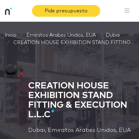
Pide presupuesto
Inicio
Emiratos Arabes Unidos, EUA
Dubai
CREATION HOUSE EXHIBITION STAND FITTING...
CREATION HOUSE
EXHIBITION STAND
FITTING & EXECUTION
L.L.C
Dubai, Emiratos Arabes Unidos, EUA