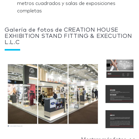
metros cuadrados y salas de exposiciones
completas
Galería de fotos de CREATION HOUSE
EXHIBITION STAND FITTING & EXECUTION
L.L.C