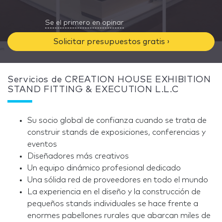
Se el primero en opinar
Solicitar presupuestos gratis ›
Servicios de CREATION HOUSE EXHIBITION
STAND FITTING & EXECUTION L.L.C
Su socio global de confianza cuando se trata de
construir stands de exposiciones, conferencias y
eventos
Diseñadores más creativos
Un equipo dinámico profesional dedicado
Una sólida red de proveedores en todo el mundo
La experiencia en el diseño y la construcción de
pequeños stands individuales se hace frente a
enormes pabellones rurales que abarcan miles de