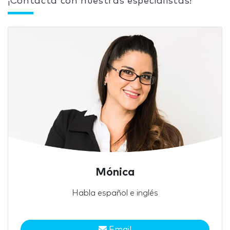
¡Contacta con nuestras especialistas!
Mónica
Habla español e inglés
Email