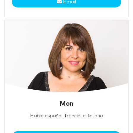
Email
Mon
Habla español, francés e italiano