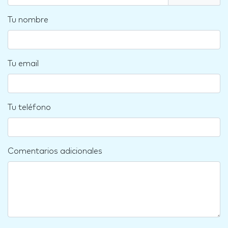
Tu nombre
Tu email
Tu teléfono
Comentarios adicionales