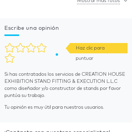
Mostrar más fotos
Escribe una opinión
Haz clic para
puntuar
Si has contratados los servicios de CREATION HOUSE
EXHIBITION STAND FITTING & EXECUTION L.L.C
como diseñador y/o constructor de stands por favor
puntúa su trabajo.
Tu opinión es muy útil para nuestros usuarios.