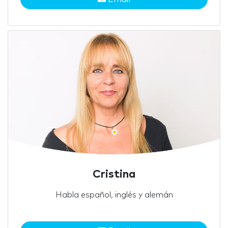
Cristina
Habla español, inglés y alemán