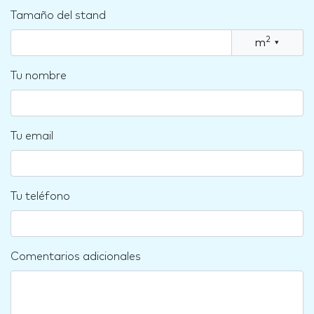
Tamaño del stand
2
m
▾
Tu nombre
Tu email
Tu teléfono
Comentarios adicionales