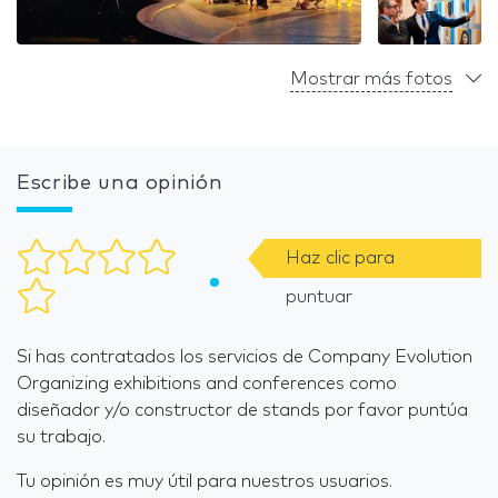
Mostrar más fotos
Escribe una opinión
Haz clic para
puntuar
Si has contratados los servicios de Company Evolution
Organizing exhibitions and conferences como
diseñador y/o constructor de stands por favor puntúa
su trabajo.
Tu opinión es muy útil para nuestros usuarios.