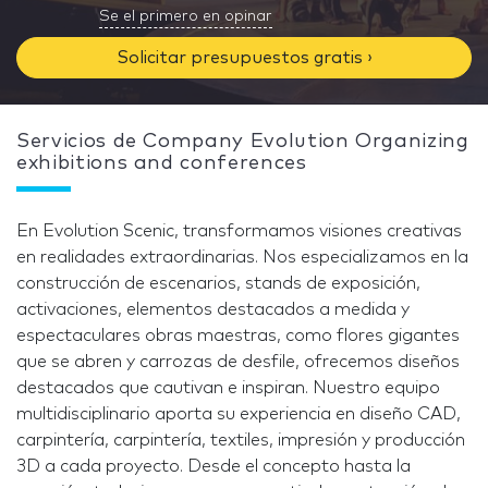
Se el primero en opinar
Solicitar presupuestos gratis ›
Servicios de Company Evolution Organizing
exhibitions and conferences
En Evolution Scenic, transformamos visiones creativas
en realidades extraordinarias. Nos especializamos en la
construcción de escenarios, stands de exposición,
activaciones, elementos destacados a medida y
espectaculares obras maestras, como flores gigantes
que se abren y carrozas de desfile, ofrecemos diseños
destacados que cautivan e inspiran. Nuestro equipo
multidisciplinario aporta su experiencia en diseño CAD,
carpintería, carpintería, textiles, impresión y producción
3D a cada proyecto. Desde el concepto hasta la