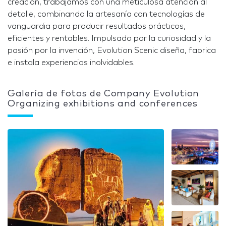
creación, trabajamos con una meticulosa atención al
detalle, combinando la artesanía con tecnologías de
vanguardia para producir resultados prácticos,
eficientes y rentables. Impulsado por la curiosidad y la
pasión por la invención, Evolution Scenic diseña, fabrica
e instala experiencias inolvidables.
Galería de fotos de Company Evolution
Organizing exhibitions and conferences