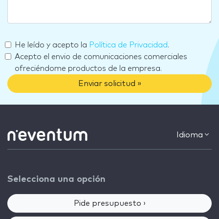
He leído y acepto la
Política de Privacidad
.
Acepto el envio de comunicaciones comerciales
ofreciéndome productos de la empresa.
Enviar solicitud »
Idioma
Selecciona una opción
Pide presupuesto ›