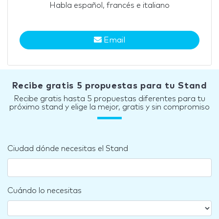
Habla español, francés e italiano
Email
Recibe gratis 5 propuestas para tu Stand
Recibe gratis hasta 5 propuestas diferentes para tu
próximo stand y elige la mejor, gratis y sin compromiso
Ciudad dónde necesitas el Stand
Cuándo lo necesitas