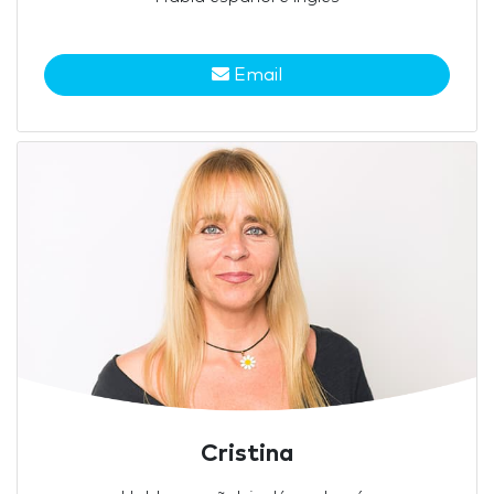
Email
Cristina