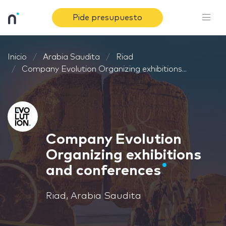
Pide presupuesto
Inicio
Arabia Saudita
Riad
Company Evolution Organizing exhibitions...
Company Evolution
Organizing exhibitions
and conferences
Riad, Arabia Saudita