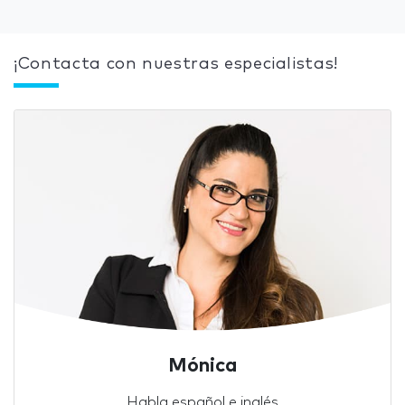
¡Contacta con nuestras especialistas!
Mónica
Habla español e inglés