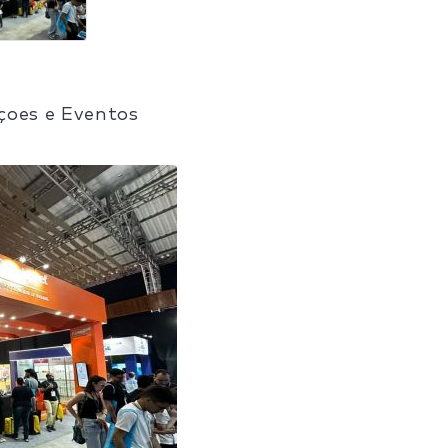
çoes e Eventos