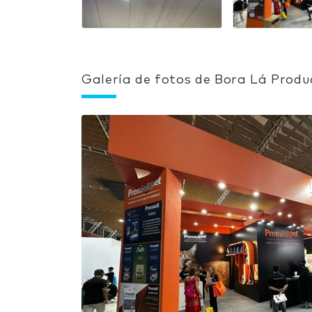
Galería de fotos de Bora Lá Produ