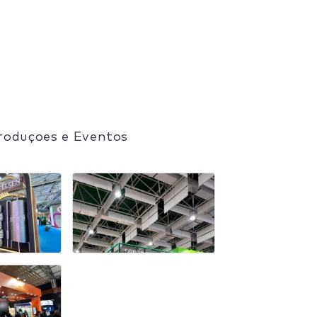
Produçoes e Eventos