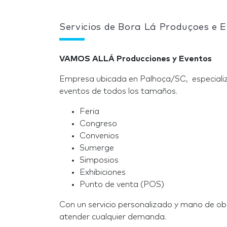
Servicios de Bora Lá Produçoes e 
VAMOS ALLÁ Producciones y Eventos
Empresa ubicada en Palhoça/SC, especiali
eventos de todos los tamaños.
Feria
Congreso
Convenios
Sumerge
Simposios
Exhibiciones
Punto de venta (POS)
Con un servicio personalizado y mano de ob
atender cualquier demanda.