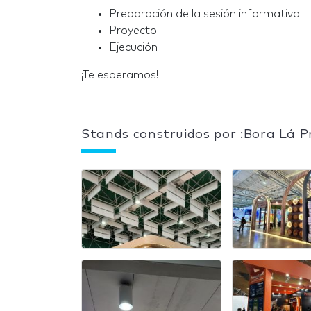
Preparación de la sesión informativa
Proyecto
Ejecución
¡Te esperamos!
Stands construidos por :Bora Lá 