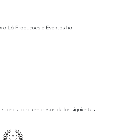
ora Lá Produçoes e Eventos ha
 stands para empresas de los siguientes