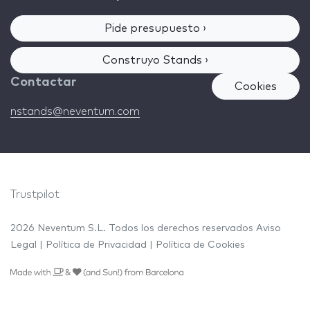
Pide presupuesto ›
Construyo Stands ›
Contactar
Cookies
nstands@neventum.com
Trustpilot
2026 Neventum S.L. Todos los derechos reservados
Aviso
Legal
|
Política de Privacidad
|
Política de Cookies