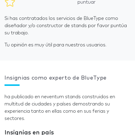
puntuar
Si has contratados los servicios de BlueType como
diseñador y/o constructor de stands por favor puntúa
su trabajo.
Tu opinión es muy útil para nuestros usuarios.
Insignias como experto de BlueType
ha publicado en neventum stands construidos en
multitud de ciudades y países demostrando su
experiencia tanto en ellas como en sus ferias y
sectores.
Insignias en país