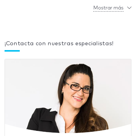
Mostrar más
¡Contacta con nuestras especialistas!