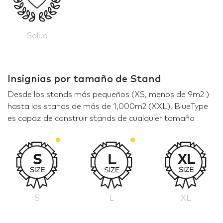
Salud
Insignias por tamaño de Stand
Desde los stands más pequeños (XS, menos de 9m2 )
hasta los stands de más de 1,000m2 (XXL), BlueType
es capaz de construir stands de cualquier tamaño
S
L
XL