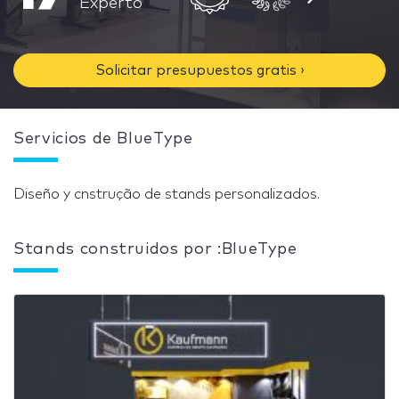
Experto
Solicitar presupuestos gratis ›
Servicios de BlueType
Diseño y cnstrução de stands personalizados.
Stands construidos por :BlueType