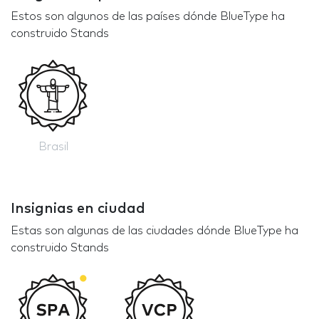
Estos son algunos de las países dónde BlueType ha
construido Stands
Brasil
Insignias en ciudad
Estas son algunas de las ciudades dónde BlueType ha
construido Stands