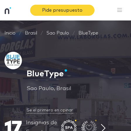
Pide presupuesto
Inicio
Brasil
Sao Paulo
BlueType
BlueType
Sao Paulo, Brasil
Se el primero en opinar
17
Insignias de