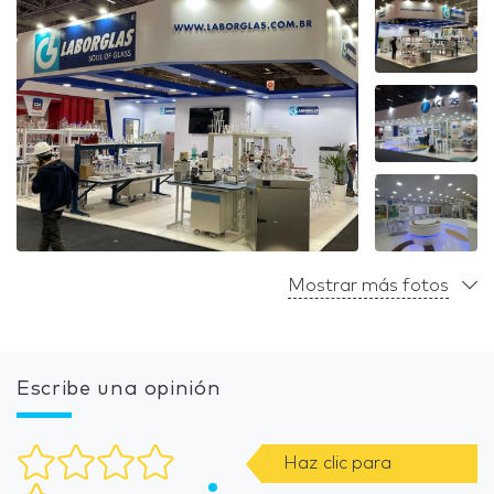
Mostrar más fotos
Escribe una opinión
Haz clic para