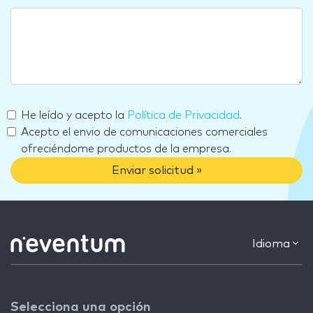
He leído y acepto la
Política de Privacidad
.
Acepto el envio de comunicaciones comerciales
ofreciéndome productos de la empresa.
Enviar solicitud »
Idioma
Selecciona una opción