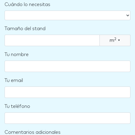
Cuándo lo necesitas
Tamaño del stand
2
m
▾
Tu nombre
Tu email
Tu teléfono
Comentarios adicionales