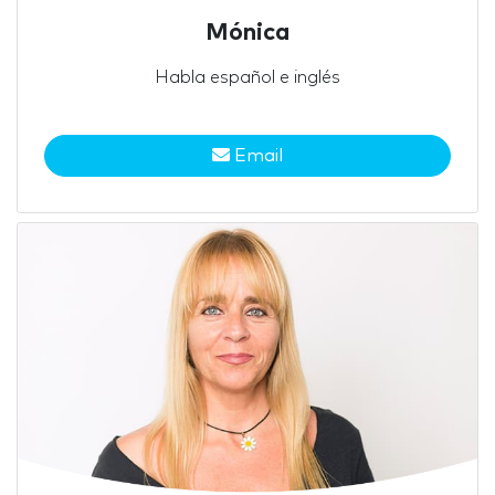
Mónica
Habla español e inglés
Email