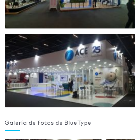
Galería de fotos de BlueType