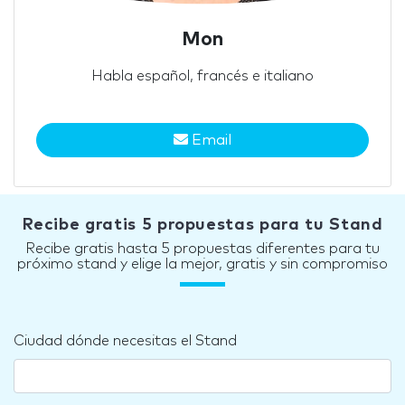
Mon
Habla español, francés e italiano
Email
Recibe gratis 5 propuestas para tu Stand
Recibe gratis hasta 5 propuestas diferentes para tu
próximo stand y elige la mejor, gratis y sin compromiso
Ciudad dónde necesitas el Stand