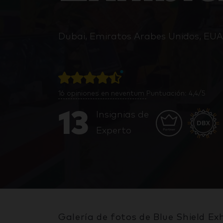
Dubai, Emiratos Arabes Unidos, EUA
16
opiniones en neventum
Puntuación: 4,4/5
13
Insignias de
Experto
Galería de fotos de Blue Shield Exh