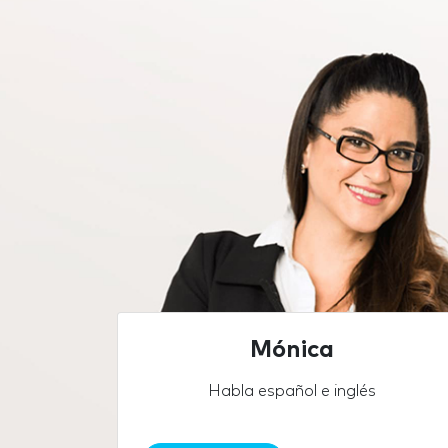
Mónica
Habla español e inglés