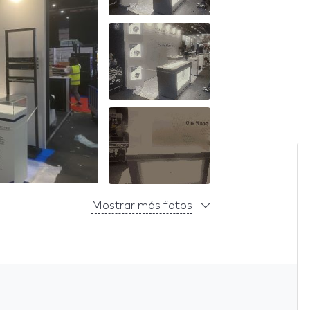
Mostrar más fotos