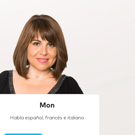
Mon
Habla español, francés e italiano