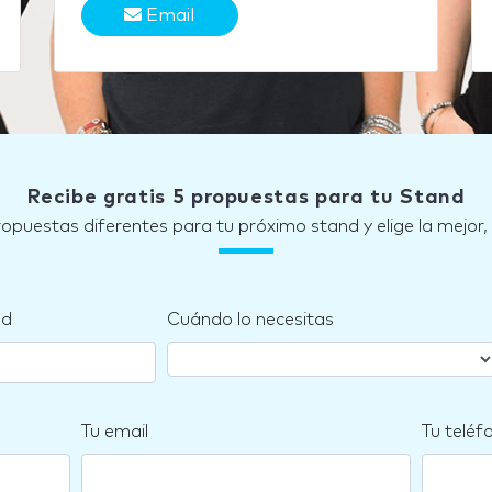
Email
Recibe gratis 5 propuestas para tu Stand
ropuestas diferentes para tu próximo stand y elige la mejor,
nd
Cuándo lo necesitas
Tu email
Tu teléf