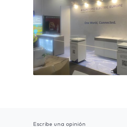
Escribe una opinión