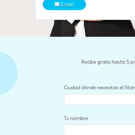
Email
Recibe gratis hasta 5 p
Ciudad dónde necesitas el Sta
Tu nombre