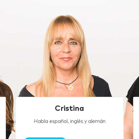
Cristina
Habla español, inglés y alemán