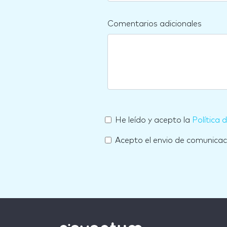
Comentarios adicionales
He leído y acepto la
Política 
Acepto el envio de comunica