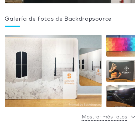
Galería de fotos de Backdropsource
Mostrar más fotos