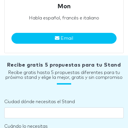
Mon
Habla español, francés e italiano
Email
Recibe gratis 5 propuestas para tu Stand
Recibe gratis hasta 5 propuestas diferentes para tu
próximo stand y elige la mejor, gratis y sin compromiso
Ciudad dónde necesitas el Stand
Cuándo lo necesitas