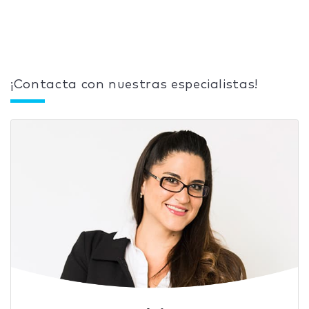
¡Contacta con nuestras especialistas!