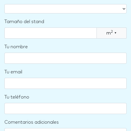
Tamaño del stand
2
m
▾
Tu nombre
Tu email
Tu teléfono
Comentarios adicionales