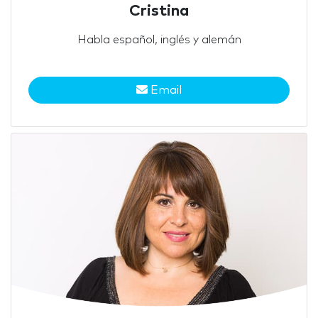
Cristina
Habla español, inglés y alemán
Email