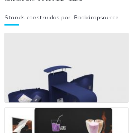
Stands construidos por :Backdropsource