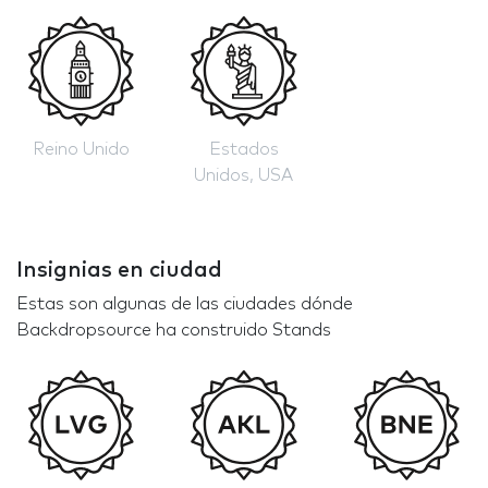
Reino Unido
Estados
Unidos, USA
Insignias en ciudad
Estas son algunas de las ciudades dónde
Backdropsource ha construido Stands