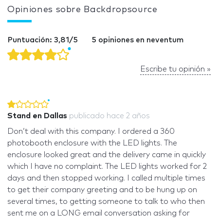
Opiniones sobre Backdropsource
Puntuación: 3,81/5
5 opiniones en neventum
Escribe tu opinión »
Stand en Dallas
publicado
hace 2 años
Don’t deal with this company. I ordered a 360
photobooth enclosure with the LED lights. The
enclosure looked great and the delivery came in quickly
which I have no complaint. The LED lights worked for 2
days and then stopped working. I called multiple times
to get their company greeting and to be hung up on
several times, to getting someone to talk to who then
sent me on a LONG email conversation asking for