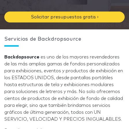
Solicitar presupuestos gratis ›
Servicios de Backdropsource
Backdopsource
es uno de los mayores revendedores
de las más amplias gamas de fondos personalizados
para exhibiciones, eventos y productos de exhibición en
los ESTADOS UNIDOS, desde pantallas portátiles
hasta estructuras de tela y exhibiciones modulares
para soluciones de letreros y más. No solo ofrecemos
cientos de productos de exhibición de fondo de calidad
para elegir, sino que también brindamos servicios
gráficos de última generación, todos con UN
SERVICIO, VELOCIDAD Y PRECIOS INIGUALABLES.