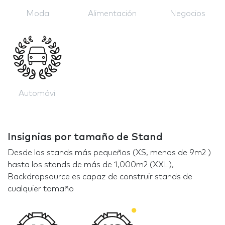
Moda
Alimentación
Negocios
Automóvil
Insignias por tamaño de Stand
Desde los stands más pequeños (XS, menos de 9m2 )
hasta los stands de más de 1,000m2 (XXL),
Backdropsource es capaz de construir stands de
cualquier tamaño