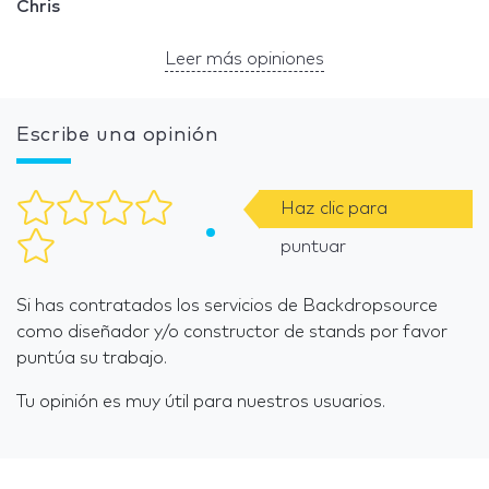
Chris
Leer más opiniones
Escribe una opinión
Haz clic para
puntuar
Si has contratados los servicios de Backdropsource
como diseñador y/o constructor de stands por favor
puntúa su trabajo.
Tu opinión es muy útil para nuestros usuarios.