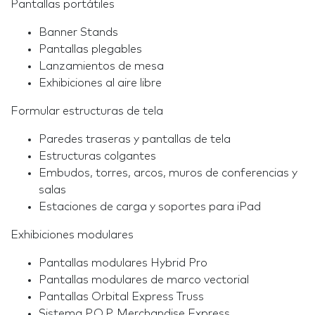
Pantallas portátiles
Banner Stands
Pantallas plegables
Lanzamientos de mesa
Exhibiciones al aire libre
Formular estructuras de tela
Paredes traseras y pantallas de tela
Estructuras colgantes
Embudos, torres, arcos, muros de conferencias y
salas
Estaciones de carga y soportes para iPad
Exhibiciones modulares
Pantallas modulares Hybrid Pro
Pantallas modulares de marco vectorial
Pantallas Orbital Express Truss
Sistema P.O.P. Merchandise Express