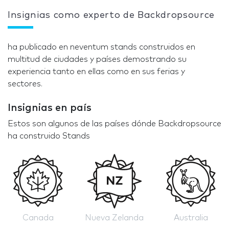
Insignias como experto de Backdropsource
ha publicado en neventum stands construidos en
multitud de ciudades y países demostrando su
experiencia tanto en ellas como en sus ferias y
sectores.
Insignias en país
Estos son algunos de las países dónde Backdropsource
ha construido Stands
Canada
Nueva Zelanda
Australia