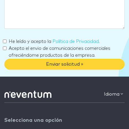
He leído y acepto la
Política de Privacidad
.
Acepto el envio de comunicaciones comerciales
ofreciéndome productos de la empresa.
Enviar solicitud »
Idioma
Selecciona una opción