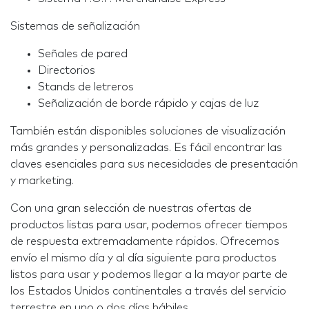
Sistemas de señalización
Señales de pared
Directorios
Stands de letreros
Señalización de borde rápido y cajas de luz
También están disponibles soluciones de visualización
más grandes y personalizadas. Es fácil encontrar las
claves esenciales para sus necesidades de presentación
y marketing.
Con una gran selección de nuestras ofertas de
productos listas para usar, podemos ofrecer tiempos
de respuesta extremadamente rápidos. Ofrecemos
envío el mismo día y al día siguiente para productos
listos para usar y podemos llegar a la mayor parte de
los Estados Unidos continentales a través del servicio
terrestre en uno o dos días hábiles.