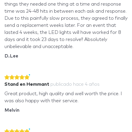
things they needed one thing at a time and response
time was 24-48 hits in between each ask and response.
Due to this painfully slow process, they agreed to finally
send a replacement weeks later. For an event that
lasted 4 weeks, the LED lights will have worked for 8
days and it took 23 days to resolve!! Absolutely
unbelievable and unacceptable.
D.Lee
Stand en Hemmant
publicado
hace 4 años
Great product, high quality and well worth the price. I
was also happy with their service.
Melvin