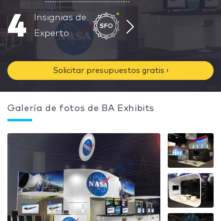
4
Insignias de
Experto
Solicitar presupuestos gratis ›
Galería de fotos de BA Exhibits