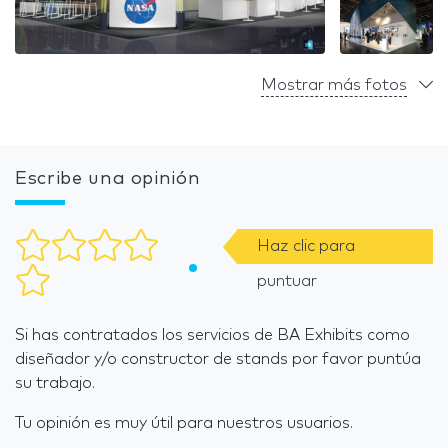
Mostrar más fotos
Escribe una opinión
Haz clic para
puntuar
Si has contratados los servicios de BA Exhibits como
diseñador y/o constructor de stands por favor puntúa
su trabajo.
Tu opinión es muy útil para nuestros usuarios.