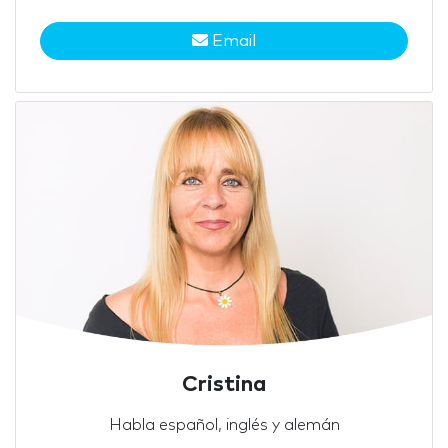
Email
Cristina
Habla español, inglés y alemán