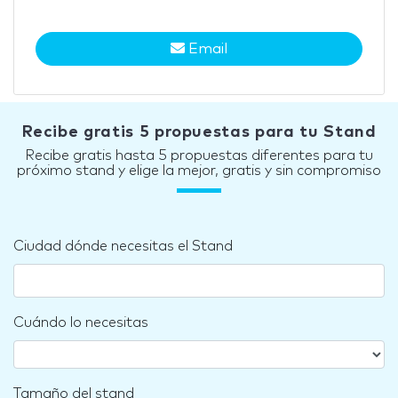
Email
Recibe gratis 5 propuestas para tu Stand
Recibe gratis hasta 5 propuestas diferentes para tu
próximo stand y elige la mejor, gratis y sin compromiso
Ciudad dónde necesitas el Stand
Cuándo lo necesitas
Tamaño del stand