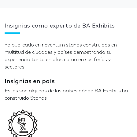
Insignias como experto de BA Exhibits
ha publicado en neventum stands construidos en
multitud de ciudades y países demostrando su
experiencia tanto en ellas como en sus ferias y
sectores.
Insignias en país
Estos son algunos de las países dónde BA Exhibits ha
construido Stands