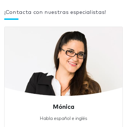
¡Contacta con nuestras especialistas!
Mónica
Habla español e inglés