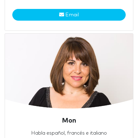
Email
Mon
Habla español, francés e italiano