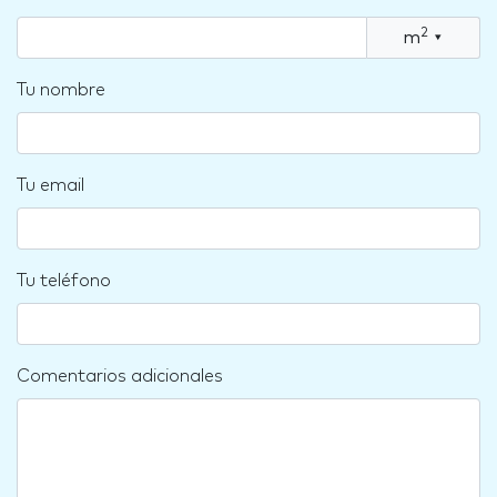
2
m
▾
Tu nombre
Tu email
Tu teléfono
Comentarios adicionales