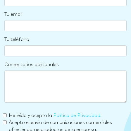
Tu email
Tu teléfono
Comentarios adicionales
He leído y acepto la
Política de Privacidad
.
Acepto el envio de comunicaciones comerciales
ofreciéndome productos de la empresa.