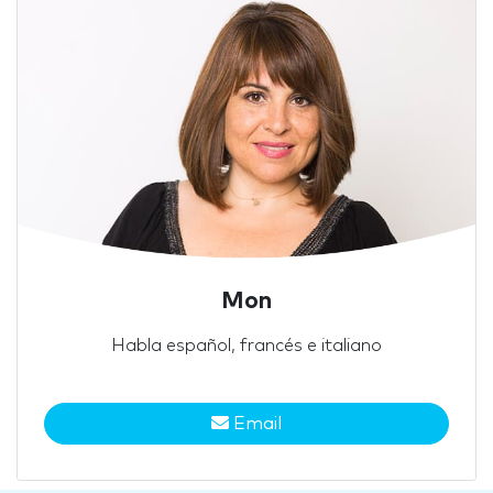
Mon
Habla español, francés e italiano
Email