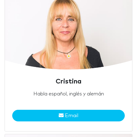
Cristina
Habla español, inglés y alemán
Email