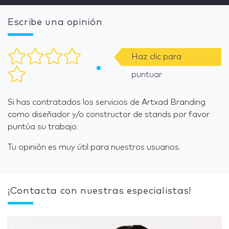
Escribe una opinión
Haz clic para
puntuar
Si has contratados los servicios de Artxad Branding
como diseñador y/o constructor de stands por favor
puntúa su trabajo.
Tu opinión es muy útil para nuestros usuarios.
¡Contacta con nuestras especialistas!