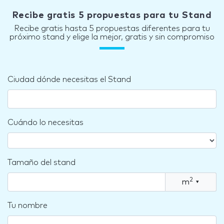
Recibe gratis 5 propuestas para tu Stand
Recibe gratis hasta 5 propuestas diferentes para tu
próximo stand y elige la mejor, gratis y sin compromiso
Ciudad dónde necesitas el Stand
Cuándo lo necesitas
Tamaño del stand
2
m
▾
Tu nombre