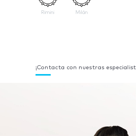
Rimini
Milán
¡Contacta con nuestras especialist