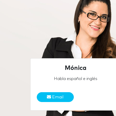
Mónica
Habla español e inglés
Email