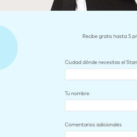
Recibe gratis hasta 5 p
Ciudad dónde necesitas el Sta
Tu nombre
Comentarios adicionales