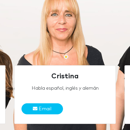
Cristina
Habla español, inglés y alemán
Email