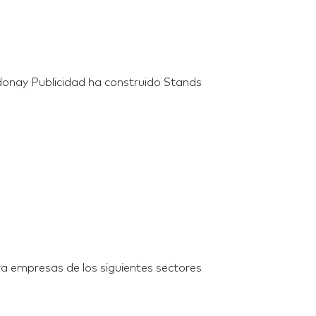
donay Publicidad ha construido Stands
a empresas de los siguientes sectores