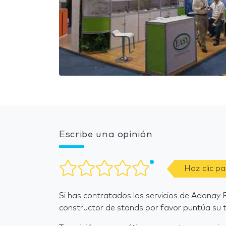
Escribe una opinión
Haz clic p
Si has contratados los servicios de Adonay 
constructor de stands por favor puntúa su t