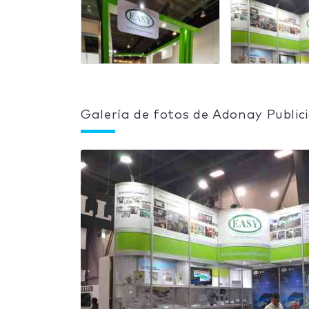
Galería de fotos de Adonay Public