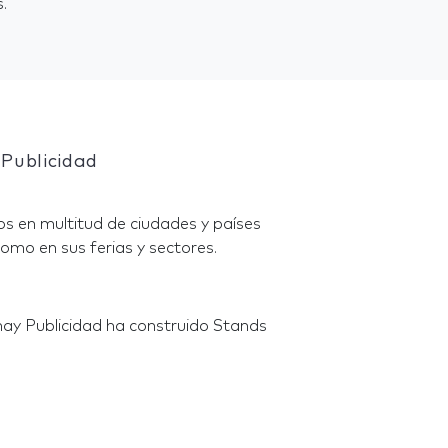
.
Publicidad
s en multitud de ciudades y países
omo en sus ferias y sectores.
ay Publicidad ha construido Stands