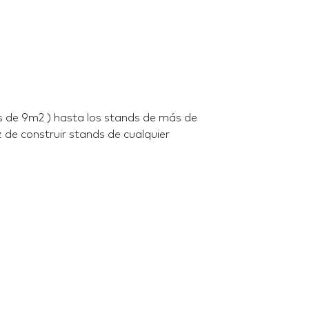
 de 9m2 ) hasta los stands de más de
de construir stands de cualquier