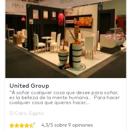
United Group
"A soñar cualquier cosa que desee para soñar,
es la belleza de la mente humana... Para hacer
cualquier cosa que quieres hacer,...
El Cairo, Egipto
4,3/5 sobre 9 opiniones