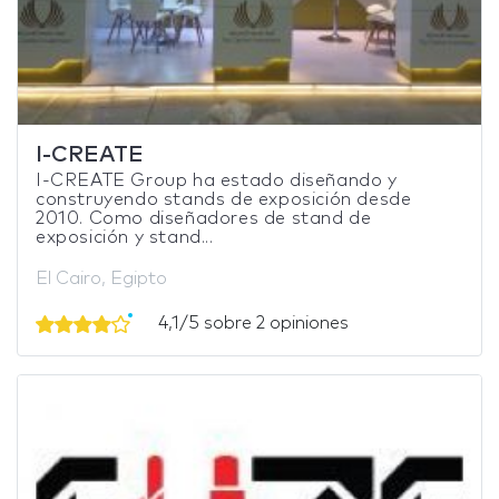
I-CREATE
I-CREATE Group ha estado diseñando y
construyendo stands de exposición desde
2010. Como diseñadores de stand de
exposición y stand...
El Cairo, Egipto
4,1/5 sobre 2 opiniones