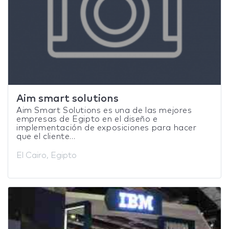
Aim smart solutions
Aim Smart Solutions es una de las mejores
empresas de Egipto en el diseño e
implementación de exposiciones para hacer
que el cliente...
El Cairo, Egipto