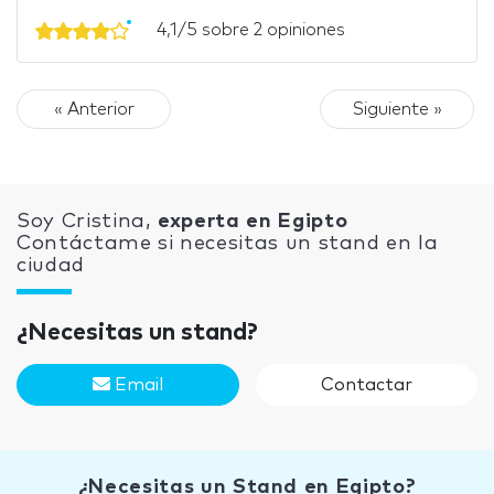
4,1/5 sobre 2 opiniones
« Anterior
Siguiente »
Soy Cristina,
experta en Egipto
Contáctame si necesitas un stand en la
ciudad
¿Necesitas un stand?
Email
Contactar
¿Necesitas un Stand en Egipto?