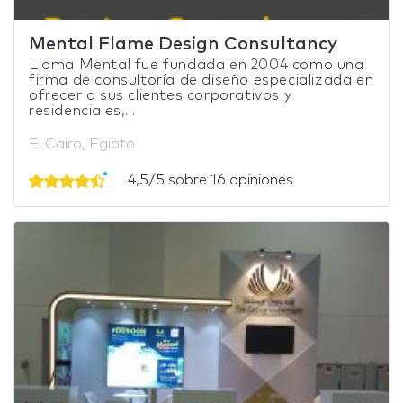
Mental Flame Design Consultancy
Llama Mental fue fundada en 2004 como una
firma de consultoría de diseño especializada en
ofrecer a sus clientes corporativos y
residenciales,...
El Cairo, Egipto
4,5/5 sobre 16 opiniones