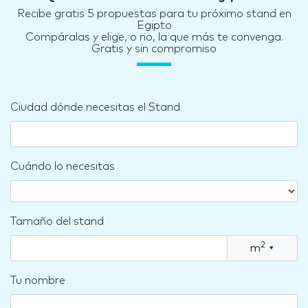
Recibe gratis 5 propuestas para tu próximo stand en
Egipto
Compáralas y elige, o no, la que más te convenga.
Gratis y sin compromiso
Ciudad dónde necesitas el Stand
Cuándo lo necesitas
Tamaño del stand
2
m
▾
Tu nombre