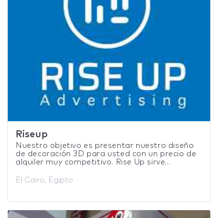
Riseup
Nuestro objetivo es presentar nuestro diseño
de decoración 3D para usted con un precio de
alquiler muy competitivo. Rise Up sirve...
El Cairo, Egipto