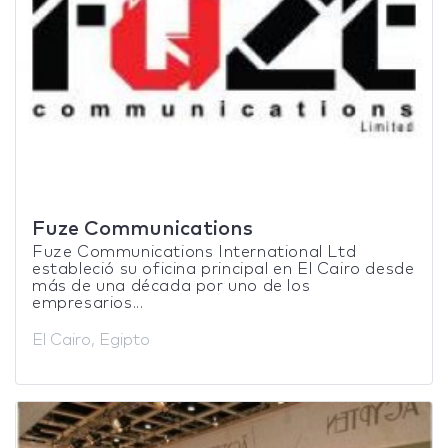
Fuze Communications
Fuze Communications International Ltd
estableció su oficina principal en El Cairo desde
más de una década por uno de los
empresarios...
El Cairo, Egipto