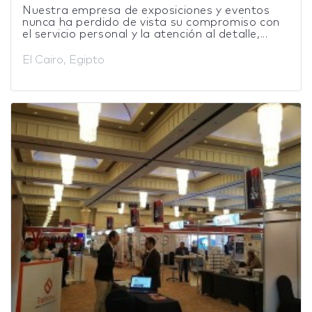
Nuestra empresa de exposiciones y eventos
nunca ha perdido de vista su compromiso con
el servicio personal y la atención al detalle,...
El Cairo, Egipto