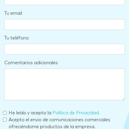
Tu email
Tu teléfono
Comentarios adicionales
He leído y acepto la
Política de Privacidad
.
Acepto el envio de comunicaciones comerciales
ofreciéndome productos de la empresa.