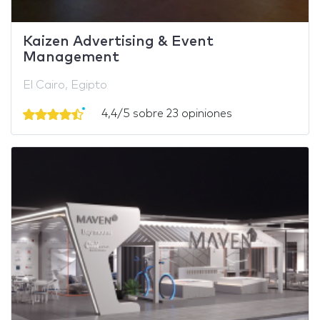
Kaizen Advertising & Event
Management
El Cairo, Egipto
4,4/5 sobre 23 opiniones