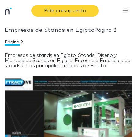
Pide presupuesto
Empresas de Stands en Egipto
Página 2
Página 2
Empresas de stands en Egipto. Stands, Diseño y
Montaje de Stands en Egipto. Encuentra Empresas de
Página
stands en las principales ciudades de Egipto
2