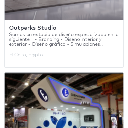
Outperks Studio
Somos un estudio de diseño especializado en lo
siguiente: - Branding - Diseño interior y
exterior - Diseño gráfico - Simulaciones...
El Cairo, Egipto