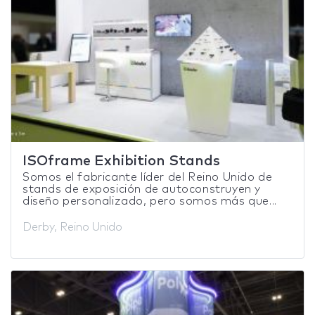
ISOframe Exhibition Stands
Somos el fabricante líder del Reino Unido de
stands de exposición de autoconstruyen y
diseño personalizado, pero somos más que...
Derby, Reino Unido