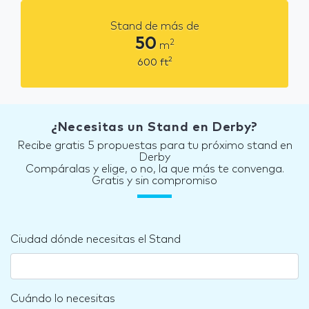
Stand de más de
50
2
m
2
600
ft
¿Necesitas un Stand en Derby?
Recibe gratis 5 propuestas para tu próximo stand en
Derby
Compáralas y elige, o no, la que más te convenga.
Gratis y sin compromiso
Ciudad dónde necesitas el Stand
Cuándo lo necesitas