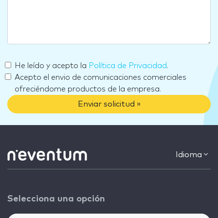
He leído y acepto la
Política de Privacidad
.
Acepto el envio de comunicaciones comerciales
ofreciéndome productos de la empresa.
Enviar solicitud »
Idioma
Selecciona una opción