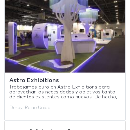
Astro Exhibitions
Trabajamos duro en Astro Exhibitions para
aprovechar las necesidades y objetivos tanto
de clientes existentes como nuevos. De hecho,...
Derby, Reino Unido