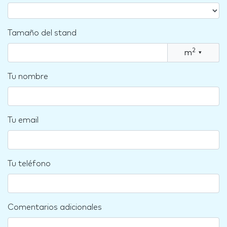
Tamaño del stand
2
m
▾
Tu nombre
Tu email
Tu teléfono
Comentarios adicionales