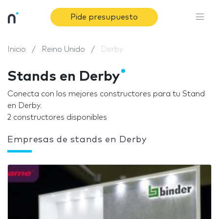
Pide presupuesto
Inicio
Reino Unido
Derby
Stands en Derby
Conecta con los mejores constructores para tu Stand
en Derby.
2 constructores disponibles
Empresas de stands en Derby