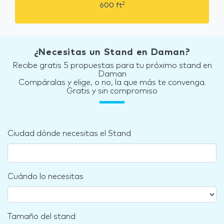
2
600
ft
¿Necesitas un Stand en Daman?
Recibe gratis 5 propuestas para tu próximo stand en
Daman
Compáralas y elige, o no, la que más te convenga.
Gratis y sin compromiso
Ciudad dónde necesitas el Stand
Cuándo lo necesitas
Tamaño del stand