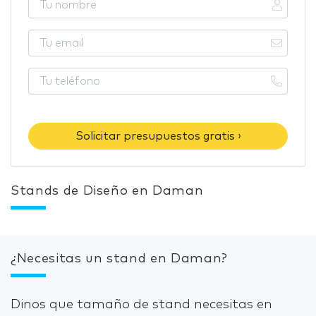
Solicitar presupuestos gratis ›
Stands de Diseño en Daman
¿Necesitas un stand en Daman?
Dinos que tamaño de stand necesitas en