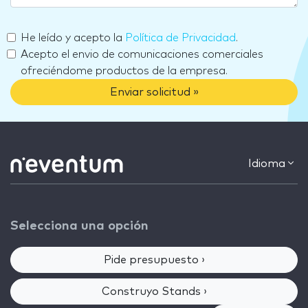
He leído y acepto la
Política de Privacidad
.
Acepto el envio de comunicaciones comerciales
ofreciéndome productos de la empresa.
Enviar solicitud »
Idioma
Selecciona una opción
Pide presupuesto ›
Construyo Stands ›